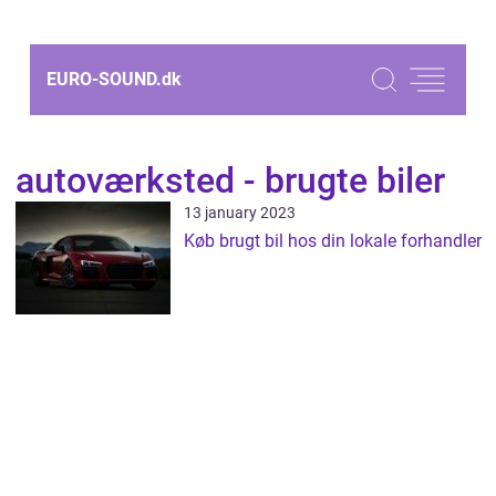
EURO-SOUND.
dk
autoværksted - brugte biler
13 january 2023
Køb brugt bil hos din lokale forhandler