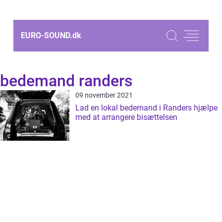
EURO-SOUND.
dk
bedemand randers
09 november 2021
Lad en lokal bedemand i Randers hjælpe
med at arrangere bisættelsen