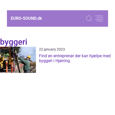
EURO-SOUND.
dk
byggeri
22 january 2023
Find en entreprenør der kan hjælpe med
byggeri i Hjørring