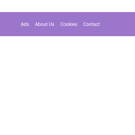
Ads
About Us
Cookies
Contact