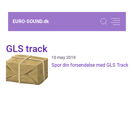
EURO-SOUND.
dk
GLS track
10 may 2019
Spor din forsendelse med GLS Track