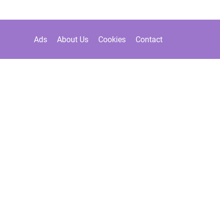
Ads
About Us
Cookies
Contact