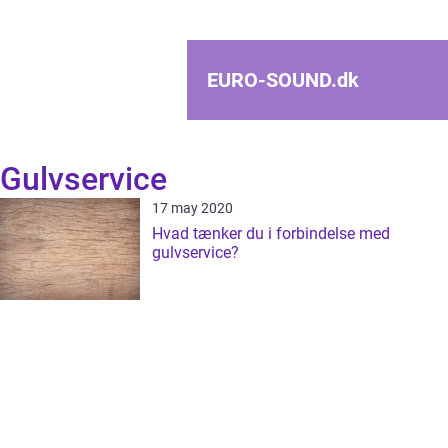
EURO-SOUND.
dk
Gulvservice
17 may 2020
Hvad tænker du i forbindelse med
gulvservice?