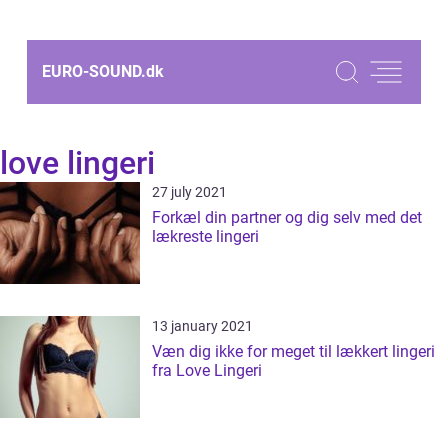
EURO-SOUND.
dk
love lingeri
27 july 2021
Forkæl din partner og dig selv med det
lækreste lingeri
13 january 2021
Væn dig ikke for meget til lækkert lingeri
fra Love Lingeri