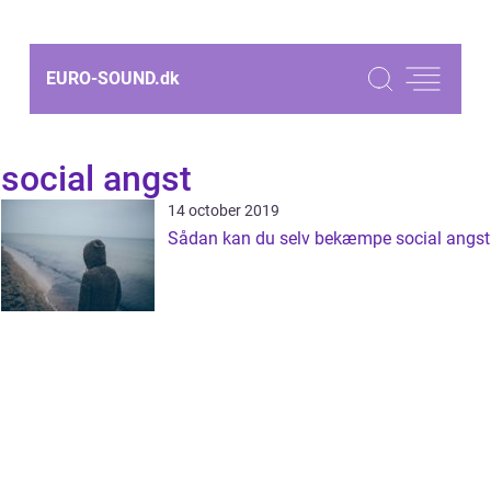
EURO-SOUND.
dk
social angst
14 october 2019
Sådan kan du selv bekæmpe social angst