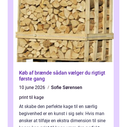
Køb af brænde sådan vælger du rigtigt
første gang
10 june 2026
Sofie Sørensen
print til kage
At skabe den perfekte kage til en særlig
begivenhed er en kunst i sig selv. Hvis man
ønsker at tilføje en ekstra dimension til sine