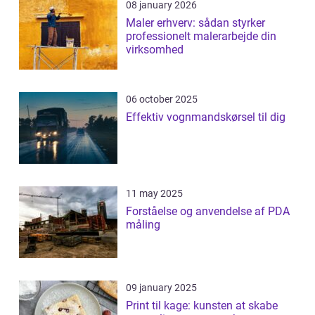
08 january 2026
Maler erhverv: sådan styrker
professionelt malerarbejde din
virksomhed
06 october 2025
Effektiv vognmandskørsel til dig
11 may 2025
Forståelse og anvendelse af PDA
måling
09 january 2025
Print til kage: kunsten at skabe