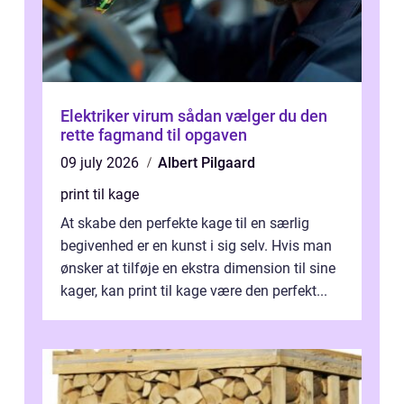
Elektriker virum sådan vælger du den
rette fagmand til opgaven
09 july 2026
Albert Pilgaard
print til kage
At skabe den perfekte kage til en særlig
begivenhed er en kunst i sig selv. Hvis man
ønsker at tilføje en ekstra dimension til sine
kager, kan print til kage være den perfekt...