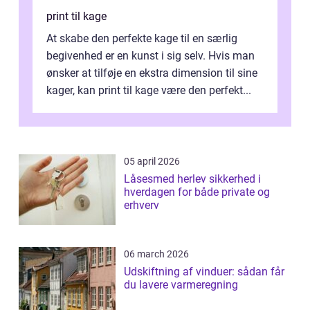
print til kage
At skabe den perfekte kage til en særlig
begivenhed er en kunst i sig selv. Hvis man
ønsker at tilføje en ekstra dimension til sine
kager, kan print til kage være den perfekt...
05 april 2026
Låsesmed herlev sikkerhed i
hverdagen for både private og
erhverv
06 march 2026
Udskiftning af vinduer: sådan får
du lavere varmeregning