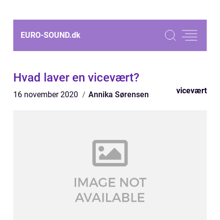
EURO-SOUND.
dk
Hvad laver en vicevært?
vicevært
16 november 2020
Annika Sørensen