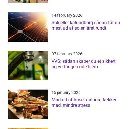
14 february 2026
Solceller kalundborg sådan får du
mest ud af solen året rundt
07 february 2026
VVS: sådan skaber du et sikkert
og velfungerende hjem
15 january 2026
Mad ud af huset aalborg lækker
mad, mindre stress