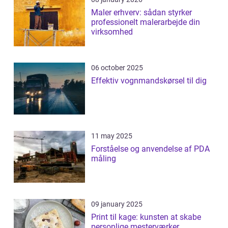
Maler erhverv: sådan styrker
professionelt malerarbejde din
virksomhed
06 october 2025
Effektiv vognmandskørsel til dig
11 may 2025
Forståelse og anvendelse af PDA
måling
09 january 2025
Print til kage: kunsten at skabe
personlige mesterværker