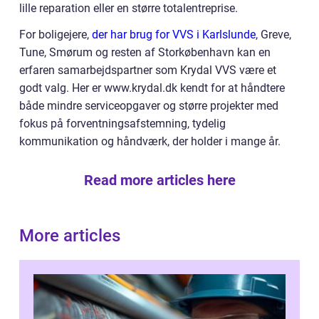
lille reparation eller en større totalentreprise.
For boligejere,
der har brug for VVS i Karlslunde
, Greve,
Tune, Smørum og resten af Storkøbenhavn kan en
erfaren samarbejdspartner som Krydal VVS være et
godt valg. Her er www.krydal.dk kendt for at håndtere
både mindre serviceopgaver og større projekter med
fokus på forventningsafstemning, tydelig
kommunikation og håndværk, der holder i mange år.
Read more articles here
More articles