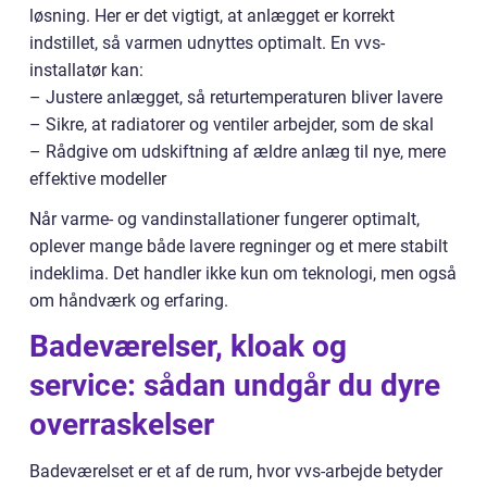
løsning. Her er det vigtigt, at anlægget er korrekt
indstillet, så varmen udnyttes optimalt. En vvs-
installatør kan:
– Justere anlægget, så returtemperaturen bliver lavere
– Sikre, at radiatorer og ventiler arbejder, som de skal
– Rådgive om udskiftning af ældre anlæg til nye, mere
effektive modeller
Når varme- og vandinstallationer fungerer optimalt,
oplever mange både lavere regninger og et mere stabilt
indeklima. Det handler ikke kun om teknologi, men også
om håndværk og erfaring.
Badeværelser, kloak og
service: sådan undgår du dyre
overraskelser
Badeværelset er et af de rum, hvor vvs-arbejde betyder