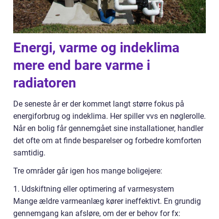
Energi, varme og indeklima
mere end bare varme i
radiatoren
De seneste år er der kommet langt større fokus på
energiforbrug og indeklima. Her spiller vvs en nøglerolle.
Når en bolig får gennemgået sine installationer, handler
det ofte om at finde besparelser og forbedre komforten
samtidig.
Tre områder går igen hos mange boligejere:
1. Udskiftning eller optimering af varmesystem
Mange ældre varmeanlæg kører ineffektivt. En grundig
gennemgang kan afsløre, om der er behov for fx: