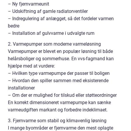
– Ny fjernvarmeunit
– Udskiftning af gamle radiatorventiler
– Indregulering af anlægget, så det fordeler varmen
bedre
– Installation af gulvvarme i udvalgte rum
2. Varmepumper som moderne varmeløsning
Varmepumper er blevet en populær løsning til både
helårsboliger og sommerhuse. En vvs-fagmand kan
hjælpe med at vurdere:
– Hvilken type varmepumpe der passer til boligen
– Hvordan den spiller sammen med eksisterende
installationer
– Om der er mulighed for tilskud eller støtteordninger
En korrekt dimensioneret varmepumpe kan sænke
varmeudgiften markant og forbedre indeklimaet.
3. Fjernvarme som stabil og klimavenlig løsning
I mange byområder er fjernvarme den mest oplagte