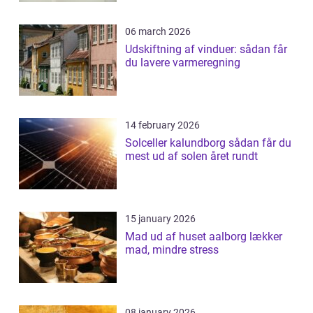
06 march 2026
Udskiftning af vinduer: sådan får
du lavere varmeregning
14 february 2026
Solceller kalundborg sådan får du
mest ud af solen året rundt
15 january 2026
Mad ud af huset aalborg lækker
mad, mindre stress
08 january 2026