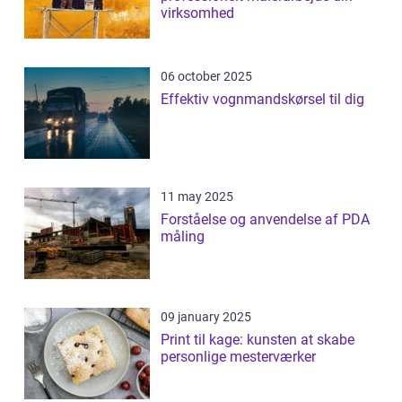
virksomhed
06 october 2025
Effektiv vognmandskørsel til dig
11 may 2025
Forståelse og anvendelse af PDA
måling
09 january 2025
Print til kage: kunsten at skabe
personlige mesterværker