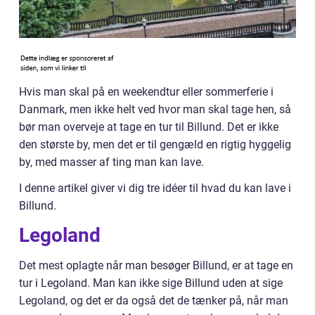
Hvis man skal på en weekendtur eller sommerferie i
Danmark, men ikke helt ved hvor man skal tage hen, så
bør man overveje at tage en tur til Billund. Det er ikke
den største by, men det er til gengæld en rigtig hyggelig
by, med masser af ting man kan lave.
I denne artikel giver vi dig tre idéer til hvad du kan lave i
Billund.
Legoland
Det mest oplagte når man besøger Billund, er at tage en
tur i Legoland. Man kan ikke sige Billund uden at sige
Legoland, og det er da også det de tænker på, når man