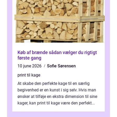
Køb af brænde sådan vælger du rigtigt
første gang
10 june 2026
Sofie Sørensen
print til kage
At skabe den perfekte kage til en særlig
begivenhed er en kunst i sig selv. Hvis man
ønsker at tilføje en ekstra dimension til sine
kager, kan print til kage være den perfekt...