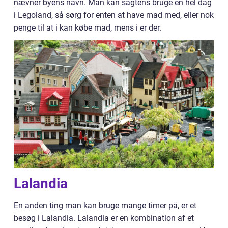
nævner byens navn. Man kan sagtens bruge en hel dag
i Legoland, så sørg for enten at have mad med, eller nok
penge til at i kan købe mad, mens i er der.
Lalandia
En anden ting man kan bruge mange timer på, er et
besøg i Lalandia. Lalandia er en kombination af et