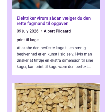
Elektriker virum sådan vælger du den
rette fagmand til opgaven
09 july 2026
Albert Pilgaard
print til kage
At skabe den perfekte kage til en særlig
begivenhed er en kunst i sig selv. Hvis man
ønsker at tilføje en ekstra dimension til sine
kager, kan print til kage være den perfekt...