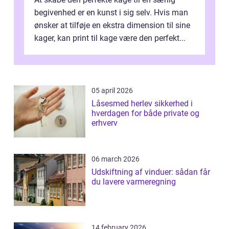
begivenhed er en kunst i sig selv. Hvis man
ønsker at tilføje en ekstra dimension til sine
kager, kan print til kage være den perfekt...
05 april 2026
Låsesmed herlev sikkerhed i
hverdagen for både private og
erhverv
06 march 2026
Udskiftning af vinduer: sådan får
du lavere varmeregning
14 february 2026