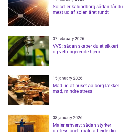
Solceller kalundborg sådan får du
mest ud af solen året rundt
07 february 2026
VVS: sådan skaber du et sikkert
og velfungerende hjem
15 january 2026
Mad ud af huset aalborg lækker
mad, mindre stress
08 january 2026
Maler erhverv: sådan styrker
professionelt malerarbejde din