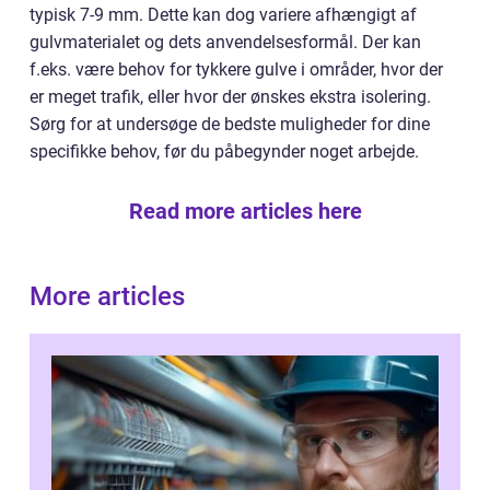
typisk 7-9 mm. Dette kan dog variere afhængigt af
gulvmaterialet og dets anvendelsesformål. Der kan
f.eks. være behov for tykkere gulve i områder, hvor der
er meget trafik, eller hvor der ønskes ekstra isolering.
Sørg for at undersøge de bedste muligheder for dine
specifikke behov, før du påbegynder noget arbejde.
Read more articles here
More articles