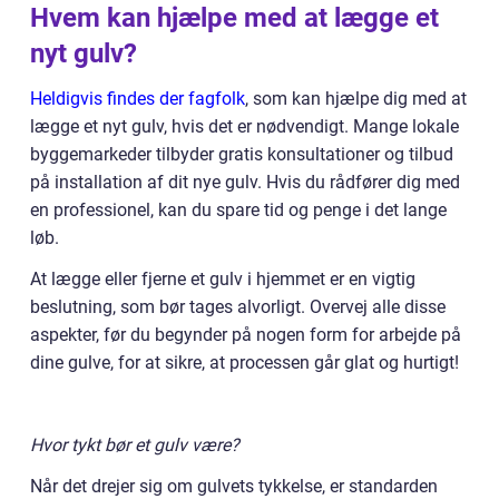
Hvem kan hjælpe med at lægge et
nyt gulv?
Heldigvis findes der fagfolk
, som kan hjælpe dig med at
lægge et nyt gulv, hvis det er nødvendigt. Mange lokale
byggemarkeder tilbyder gratis konsultationer og tilbud
på installation af dit nye gulv. Hvis du rådfører dig med
en professionel, kan du spare tid og penge i det lange
løb.
At lægge eller fjerne et gulv i hjemmet er en vigtig
beslutning, som bør tages alvorligt. Overvej alle disse
aspekter, før du begynder på nogen form for arbejde på
dine gulve, for at sikre, at processen går glat og hurtigt!
Hvor tykt bør et gulv være?
Når det drejer sig om gulvets tykkelse, er standarden