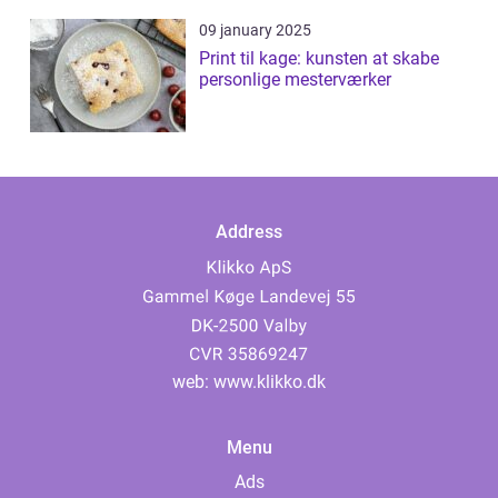
09 january 2025
Print til kage: kunsten at skabe
personlige mesterværker
Address
web:
www.klikko.dk
Menu
Ads