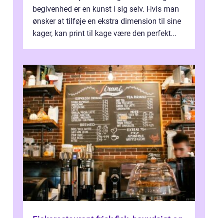
begivenhed er en kunst i sig selv. Hvis man
ønsker at tilføje en ekstra dimension til sine
kager, kan print til kage være den perfekt...