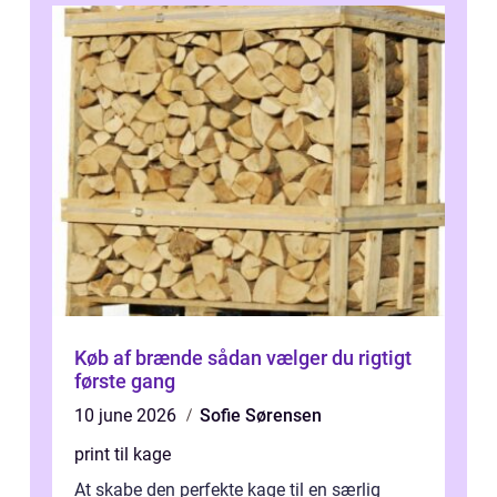
Køb af brænde sådan vælger du rigtigt
første gang
10 june 2026
Sofie Sørensen
print til kage
At skabe den perfekte kage til en særlig