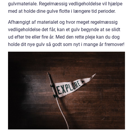
gulvmateriale. Regelmæssig vedligeholdelse vil hjælpe
med at holde dine gulve flotte i længere tid perioder.
Afhængigt af materialet og hvor meget regelmæssig
vedligeholdelse det får, kan et gulv begynde at se slidt
ud efter tre eller fire år. Med den rette pleje kan du dog
holde dit nye gulv så godt som nyt i mange år fremover!