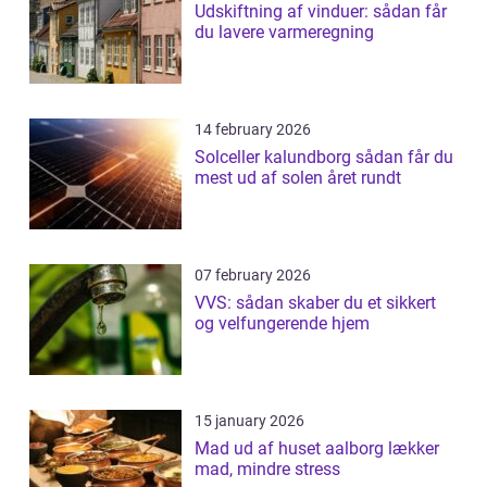
Udskiftning af vinduer: sådan får
du lavere varmeregning
14 february 2026
Solceller kalundborg sådan får du
mest ud af solen året rundt
07 february 2026
VVS: sådan skaber du et sikkert
og velfungerende hjem
15 january 2026
Mad ud af huset aalborg lækker
mad, mindre stress