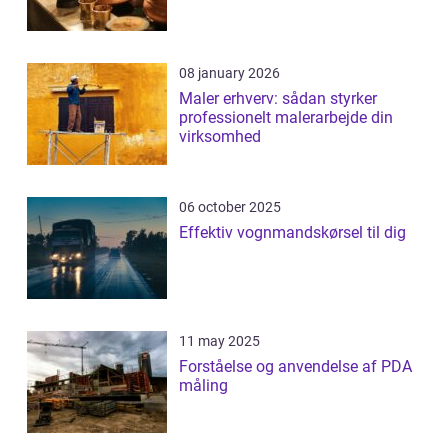
08 january 2026
Maler erhverv: sådan styrker
professionelt malerarbejde din
virksomhed
06 october 2025
Effektiv vognmandskørsel til dig
11 may 2025
Forståelse og anvendelse af PDA
måling