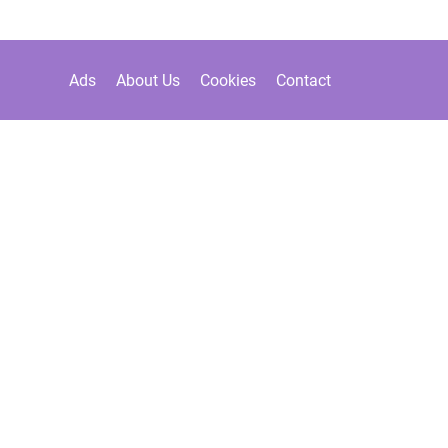
Ads
About Us
Cookies
Contact