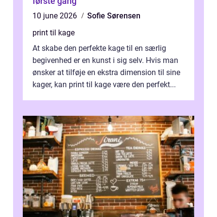
første gang
10 june 2026
Sofie Sørensen
print til kage
At skabe den perfekte kage til en særlig
begivenhed er en kunst i sig selv. Hvis man
ønsker at tilføje en ekstra dimension til sine
kager, kan print til kage være den perfekt...