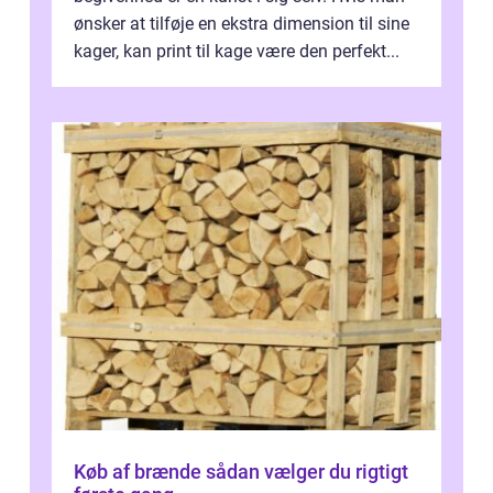
ønsker at tilføje en ekstra dimension til sine
kager, kan print til kage være den perfekt...
Køb af brænde sådan vælger du rigtigt