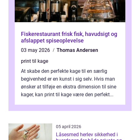
Fiskerestaurant frisk fisk, havudsigt og
afslappet spiseoplevelse
03 may 2026
Thomas Andersen
print til kage
At skabe den perfekte kage til en særlig
begivenhed er en kunst i sig selv. Hvis man
ønsker at tilføje en ekstra dimension til sine
kager, kan print til kage være den perfekt...
05 april 2026
Låsesmed herlev sikkerhed i