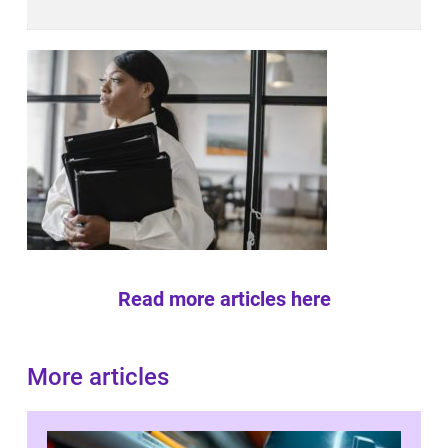
Read more articles here
More articles