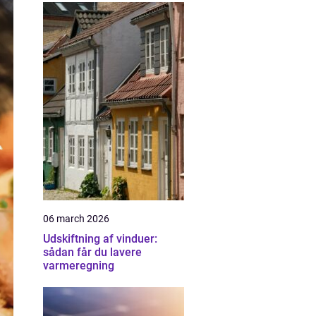
06 march 2026
Udskiftning af vinduer:
sådan får du lavere
varmeregning