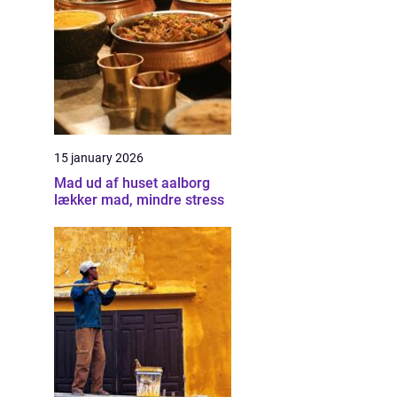
15 january 2026
Mad ud af huset aalborg
lækker mad, mindre stress