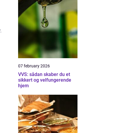
.
07 february 2026
VVS: sådan skaber du et
sikkert og velfungerende
hjem