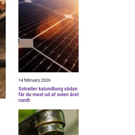
14 february 2026
Solceller kalundborg sådan
får du mest ud af solen året
rundt