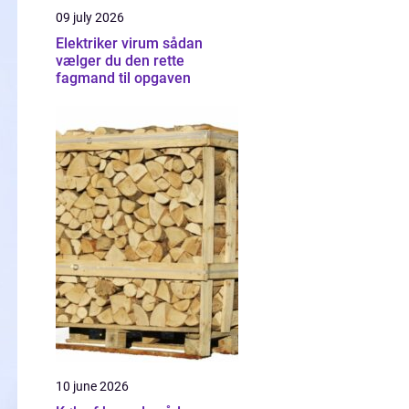
09 july 2026
Elektriker virum sådan
vælger du den rette
fagmand til opgaven
10 june 2026