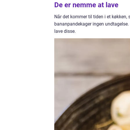
De er nemme at lave
Når det kommer til tiden i et køkken, 
bananpandekager ingen undtagelse. De
lave disse.