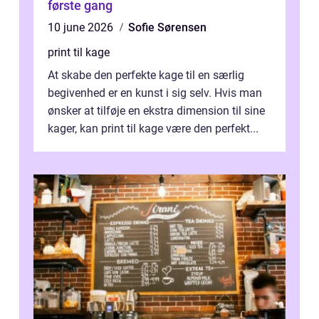
første gang
10 june 2026
Sofie Sørensen
print til kage
At skabe den perfekte kage til en særlig
begivenhed er en kunst i sig selv. Hvis man
ønsker at tilføje en ekstra dimension til sine
kager, kan print til kage være den perfekt...