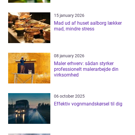
15 january 2026
Mad ud af huset aalborg lækker
mad, mindre stress
08 january 2026
Maler erhverv: sådan styrker
professionelt malerarbejde din
virksomhed
06 october 2025
Effektiv vognmandskørsel til dig