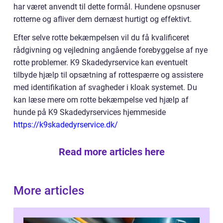
har været anvendt til dette formål. Hundene opsnuser
rotterne og afliver dem dernæst hurtigt og effektivt.
Efter selve rotte bekæmpelsen vil du få kvalificeret
rådgivning og vejledning angående forebyggelse af nye
rotte problemer. K9 Skadedyrservice kan eventuelt
tilbyde hjælp til opsætning af rottespærre og assistere
med identifikation af svagheder i kloak systemet. Du
kan læse mere om rotte bekæmpelse ved hjælp af
hunde på K9 Skadedyrservices hjemmeside
https://k9skadedyrservice.dk/
Read more articles here
More articles