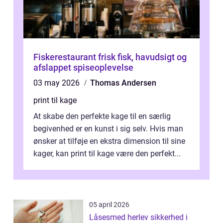
Fiskerestaurant frisk fisk, havudsigt og
afslappet spiseoplevelse
03 may 2026
Thomas Andersen
print til kage
At skabe den perfekte kage til en særlig
begivenhed er en kunst i sig selv. Hvis man
ønsker at tilføje en ekstra dimension til sine
kager, kan print til kage være den perfekt...
05 april 2026
Låsesmed herlev sikkerhed i