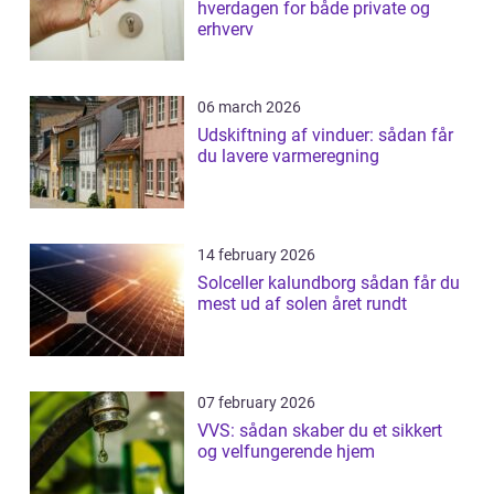
hverdagen for både private og
erhverv
06 march 2026
Udskiftning af vinduer: sådan får
du lavere varmeregning
14 february 2026
Solceller kalundborg sådan får du
mest ud af solen året rundt
07 february 2026
VVS: sådan skaber du et sikkert
og velfungerende hjem