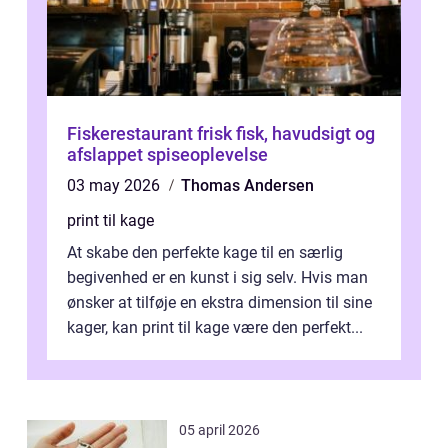
Fiskerestaurant frisk fisk, havudsigt og
afslappet spiseoplevelse
03 may 2026
Thomas Andersen
print til kage
At skabe den perfekte kage til en særlig
begivenhed er en kunst i sig selv. Hvis man
ønsker at tilføje en ekstra dimension til sine
kager, kan print til kage være den perfekt...
05 april 2026