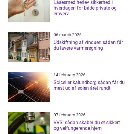
Låsesmed herlev sikkerhed i
hverdagen for både private og
erhverv
06 march 2026
Udskiftning af vinduer: sådan får
du lavere varmeregning
14 february 2026
Solceller kalundborg sådan får du
mest ud af solen året rundt
07 february 2026
VVS: sådan skaber du et sikkert
og velfungerende hjem