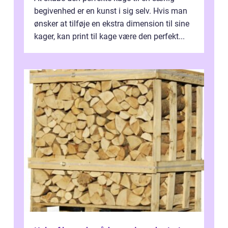
begivenhed er en kunst i sig selv. Hvis man
ønsker at tilføje en ekstra dimension til sine
kager, kan print til kage være den perfekt...