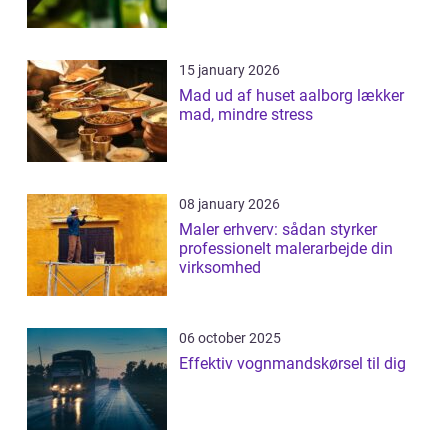
15 january 2026
Mad ud af huset aalborg lækker
mad, mindre stress
08 january 2026
Maler erhverv: sådan styrker
professionelt malerarbejde din
virksomhed
06 october 2025
Effektiv vognmandskørsel til dig