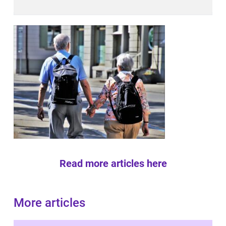
Read more articles here
More articles