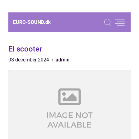
EURO-SOUND.
dk
El scooter
03 december 2024
admin