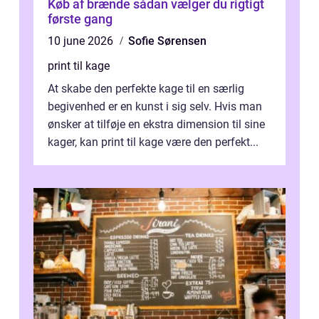
Køb af brænde sådan vælger du rigtigt
første gang
10 june 2026
Sofie Sørensen
print til kage
At skabe den perfekte kage til en særlig
begivenhed er en kunst i sig selv. Hvis man
ønsker at tilføje en ekstra dimension til sine
kager, kan print til kage være den perfekt...