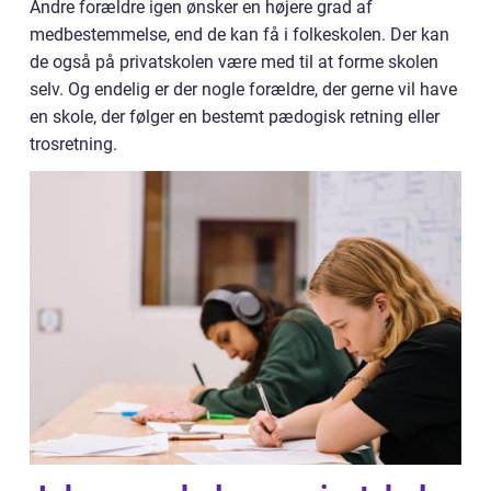
Andre forældre igen ønsker en højere grad af
medbestemmelse, end de kan få i folkeskolen. Der kan
de også på privatskolen være med til at forme skolen
selv. Og endelig er der nogle forældre, der gerne vil have
en skole, der følger en bestemt pædogisk retning eller
trosretning.