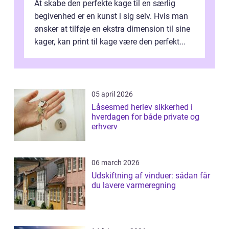
At skabe den perfekte kage til en særlig
begivenhed er en kunst i sig selv. Hvis man
ønsker at tilføje en ekstra dimension til sine
kager, kan print til kage være den perfekt...
05 april 2026
Låsesmed herlev sikkerhed i
hverdagen for både private og
erhverv
06 march 2026
Udskiftning af vinduer: sådan får
du lavere varmeregning