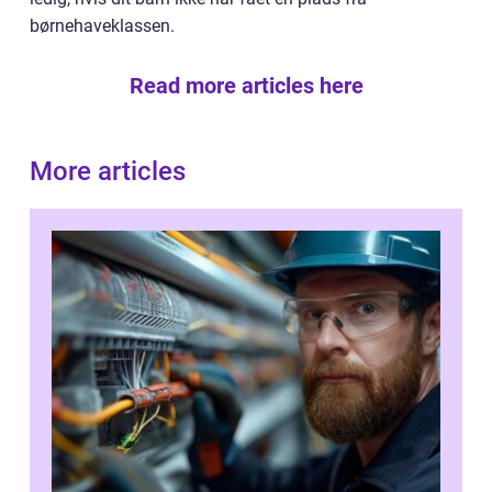
børnehaveklassen.
Read more articles here
More articles