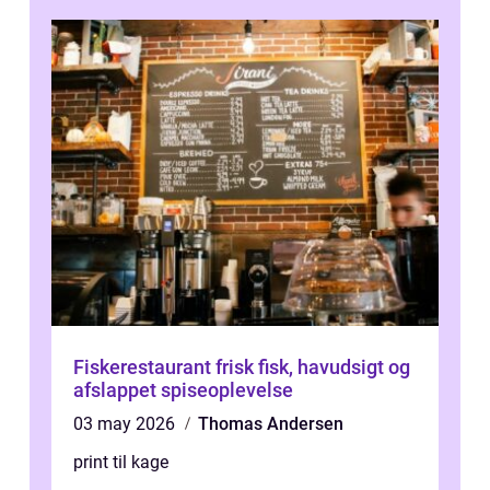
Fiskerestaurant frisk fisk, havudsigt og
afslappet spiseoplevelse
03 may 2026
Thomas Andersen
print til kage