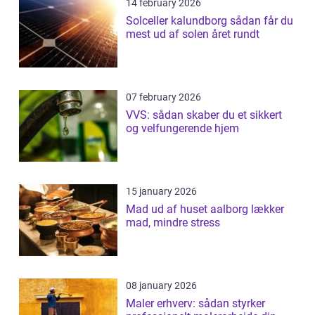
14 february 2026
Solceller kalundborg sådan får du
mest ud af solen året rundt
07 february 2026
VVS: sådan skaber du et sikkert
og velfungerende hjem
15 january 2026
Mad ud af huset aalborg lækker
mad, mindre stress
08 january 2026
Maler erhverv: sådan styrker