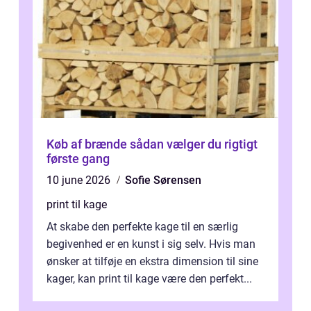
Køb af brænde sådan vælger du rigtigt
første gang
10 june 2026
Sofie Sørensen
print til kage
At skabe den perfekte kage til en særlig
begivenhed er en kunst i sig selv. Hvis man
ønsker at tilføje en ekstra dimension til sine
kager, kan print til kage være den perfekt...