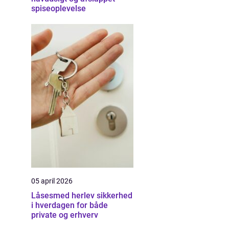
spiseoplevelse
05 april 2026
Låsesmed herlev sikkerhed
i hverdagen for både
private og erhverv