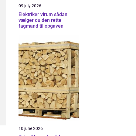
09 july 2026
Elektriker virum sådan
vælger du den rette
fagmand til opgaven
10 june 2026