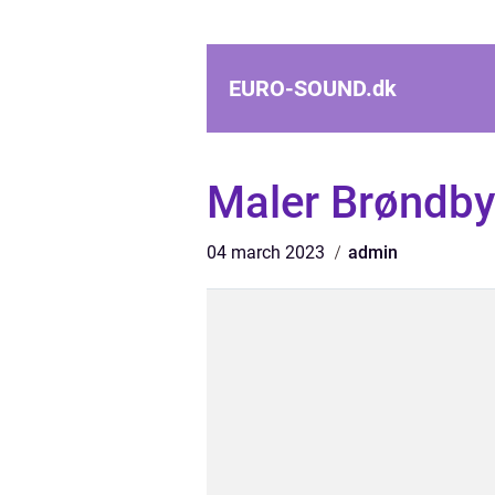
EURO-SOUND.
dk
Maler Brøndby
04 march 2023
admin