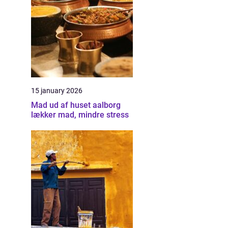
15 january 2026
Mad ud af huset aalborg
lækker mad, mindre stress