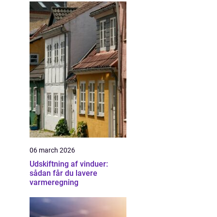
06 march 2026
Udskiftning af vinduer:
sådan får du lavere
varmeregning