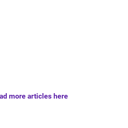
ad more articles here