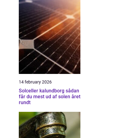
14 february 2026
Solceller kalundborg sådan
får du mest ud af solen året
rundt