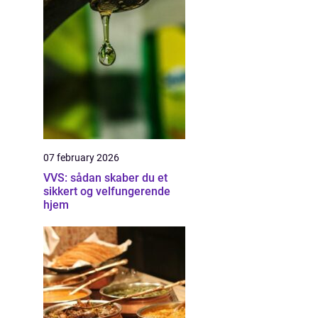
07 february 2026
VVS: sådan skaber du et
sikkert og velfungerende
hjem