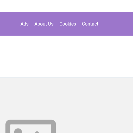
Ads
About Us
Cookies
Contact