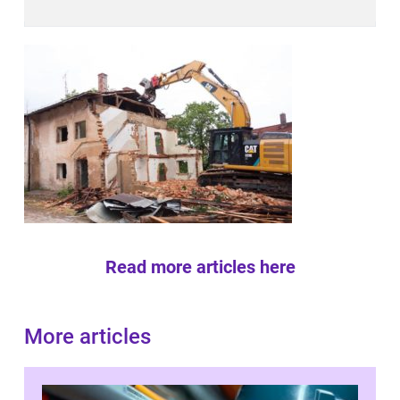
Read more articles here
More articles