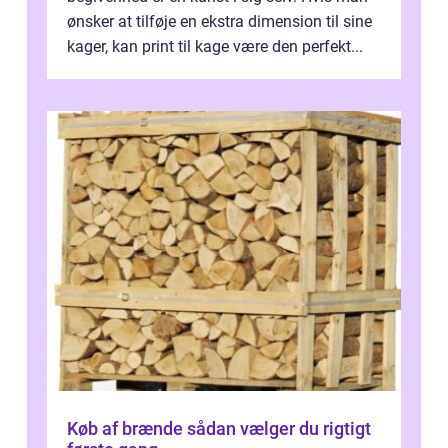
ønsker at tilføje en ekstra dimension til sine
kager, kan print til kage være den perfekt...
Køb af brænde sådan vælger du rigtigt