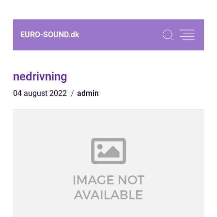
EURO-SOUND.
dk
nedrivning
04 august 2022
admin