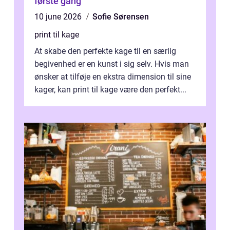
første gang
10 june 2026
Sofie Sørensen
print til kage
At skabe den perfekte kage til en særlig
begivenhed er en kunst i sig selv. Hvis man
ønsker at tilføje en ekstra dimension til sine
kager, kan print til kage være den perfekt...