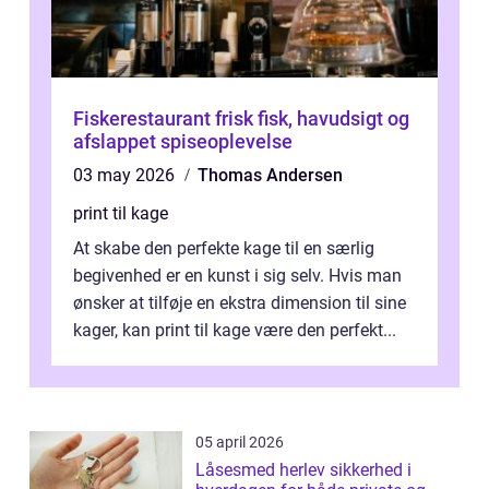
Fiskerestaurant frisk fisk, havudsigt og
afslappet spiseoplevelse
03 may 2026
Thomas Andersen
print til kage
At skabe den perfekte kage til en særlig
begivenhed er en kunst i sig selv. Hvis man
ønsker at tilføje en ekstra dimension til sine
kager, kan print til kage være den perfekt...
05 april 2026
Låsesmed herlev sikkerhed i