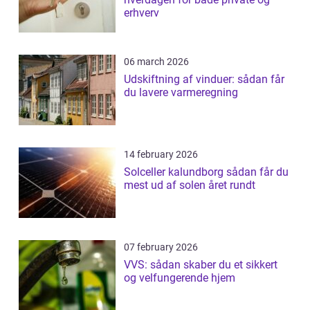
erhverv
06 march 2026
Udskiftning af vinduer: sådan får
du lavere varmeregning
14 february 2026
Solceller kalundborg sådan får du
mest ud af solen året rundt
07 february 2026
VVS: sådan skaber du et sikkert
og velfungerende hjem