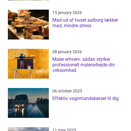
15 january 2026
Mad ud af huset aalborg lækker
mad, mindre stress
08 january 2026
Maler erhverv: sådan styrker
professionelt malerarbejde din
virksomhed
06 october 2025
Effektiv vognmandskørsel til dig
11 may 2025