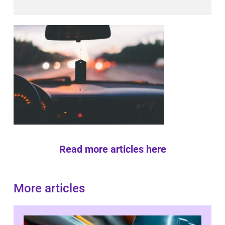
Read more articles here
More articles