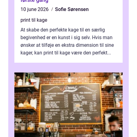
10 june 2026
Sofie Sørensen
print til kage
At skabe den perfekte kage til en særlig
begivenhed er en kunst i sig selv. Hvis man
ønsker at tilføje en ekstra dimension til sine
kager, kan print til kage være den perfekt...