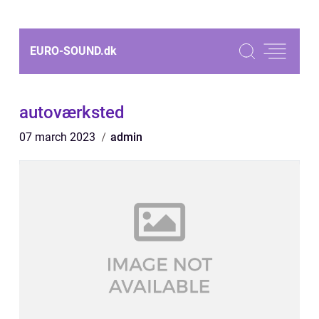
EURO-SOUND.
dk
autoværksted
07 march 2023
admin