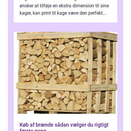
ønsker at tilføje en ekstra dimension til sine
kager, kan print til kage være den perfekt...
Køb af brænde sådan vælger du rigtigt
første gang