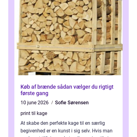
Køb af brænde sådan vælger du rigtigt
første gang
10 june 2026
Sofie Sørensen
print til kage
At skabe den perfekte kage til en særlig
begivenhed er en kunst i sig selv. Hvis man