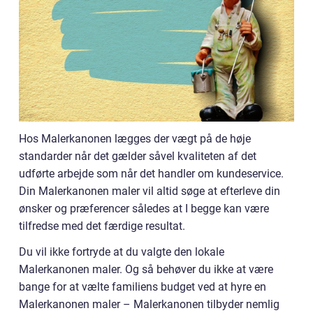
Hos Malerkanonen lægges der vægt på de høje
standarder når det gælder såvel kvaliteten af det
udførte arbejde som når det handler om kundeservice.
Din Malerkanonen maler vil altid søge at efterleve din
ønsker og præferencer således at I begge kan være
tilfredse med det færdige resultat.
Du vil ikke fortryde at du valgte den lokale
Malerkanonen maler. Og så behøver du ikke at være
bange for at vælte familiens budget ved at hyre en
Malerkanonen maler – Malerkanonen tilbyder nemlig