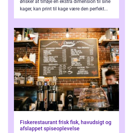
ønsker at tilføje en ekstra dimension til sine
kager, kan print til kage være den perfekt...
Fiskerestaurant frisk fisk, havudsigt og
afslappet spiseoplevelse