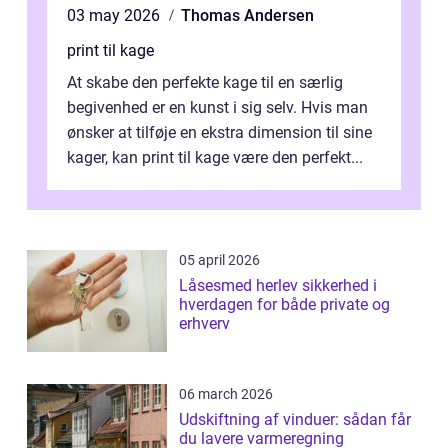
03 may 2026
Thomas Andersen
print til kage
At skabe den perfekte kage til en særlig
begivenhed er en kunst i sig selv. Hvis man
ønsker at tilføje en ekstra dimension til sine
kager, kan print til kage være den perfekt...
05 april 2026
Låsesmed herlev sikkerhed i
hverdagen for både private og
erhverv
06 march 2026
Udskiftning af vinduer: sådan får
du lavere varmeregning