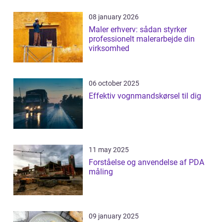
08 january 2026
Maler erhverv: sådan styrker
professionelt malerarbejde din
virksomhed
06 october 2025
Effektiv vognmandskørsel til dig
11 may 2025
Forståelse og anvendelse af PDA
måling
09 january 2025