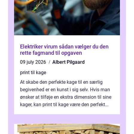
Elektriker virum sådan vælger du den
rette fagmand til opgaven
09 july 2026
Albert Pilgaard
print til kage
At skabe den perfekte kage til en særlig
begivenhed er en kunst i sig selv. Hvis man
ønsker at tilføje en ekstra dimension til sine
kager, kan print til kage være den perfekt...