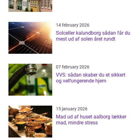
14 february 2026
Solceller kalundborg sådan får du
mest ud af solen året rundt
07 february 2026
VVS: sådan skaber du et sikkert
og velfungerende hjem
15 january 2026
Mad ud af huset aalborg lækker
mad, mindre stress