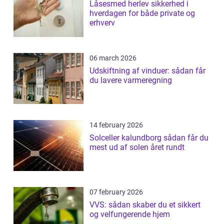
Låsesmed herlev sikkerhed i
hverdagen for både private og
erhverv
06 march 2026
Udskiftning af vinduer: sådan får
du lavere varmeregning
14 february 2026
Solceller kalundborg sådan får du
mest ud af solen året rundt
07 february 2026
VVS: sådan skaber du et sikkert
og velfungerende hjem