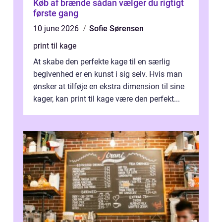
Køb af brænde sådan vælger du rigtigt
første gang
10 june 2026
Sofie Sørensen
print til kage
At skabe den perfekte kage til en særlig
begivenhed er en kunst i sig selv. Hvis man
ønsker at tilføje en ekstra dimension til sine
kager, kan print til kage være den perfekt...