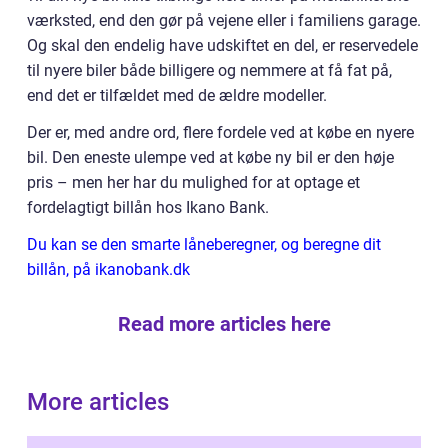
værksted, end den gør på vejene eller i familiens garage.
Og skal den endelig have udskiftet en del, er reservedele
til nyere biler både billigere og nemmere at få fat på,
end det er tilfældet med de ældre modeller.
Der er, med andre ord, flere fordele ved at købe en nyere
bil. Den eneste ulempe ved at købe ny bil er den høje
pris – men her har du mulighed for at optage et
fordelagtigt billån hos Ikano Bank.
Du kan se den smarte låneberegner, og beregne dit
billån, på ikanobank.dk
Read more articles here
More articles