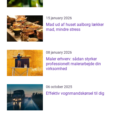
15 january 2026
Mad ud af huset aalborg lækker
mad, mindre stress
08 january 2026
Maler erhverv: sådan styrker
professionelt malerarbejde din
virksomhed
06 october 2025
Effektiv vognmandskørsel til dig