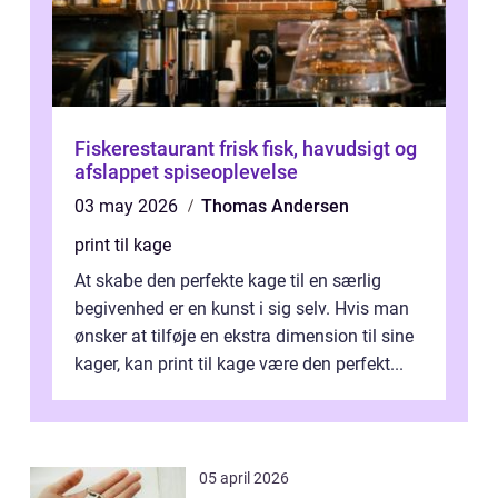
Fiskerestaurant frisk fisk, havudsigt og
afslappet spiseoplevelse
03 may 2026
Thomas Andersen
print til kage
At skabe den perfekte kage til en særlig
begivenhed er en kunst i sig selv. Hvis man
ønsker at tilføje en ekstra dimension til sine
kager, kan print til kage være den perfekt...
05 april 2026