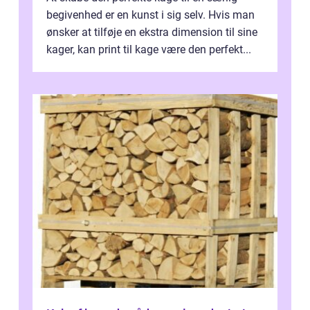
begivenhed er en kunst i sig selv. Hvis man
ønsker at tilføje en ekstra dimension til sine
kager, kan print til kage være den perfekt...