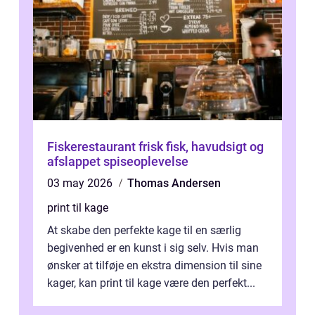
Fiskerestaurant frisk fisk, havudsigt og
afslappet spiseoplevelse
03 may 2026
Thomas Andersen
print til kage
At skabe den perfekte kage til en særlig
begivenhed er en kunst i sig selv. Hvis man
ønsker at tilføje en ekstra dimension til sine
kager, kan print til kage være den perfekt...