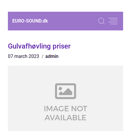
EURO-SOUND.
dk
Gulvafhøvling priser
07 march 2023
admin