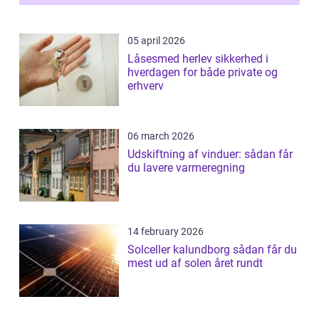
05 april 2026
Låsesmed herlev sikkerhed i
hverdagen for både private og
erhverv
06 march 2026
Udskiftning af vinduer: sådan får
du lavere varmeregning
14 february 2026
Solceller kalundborg sådan får du
mest ud af solen året rundt