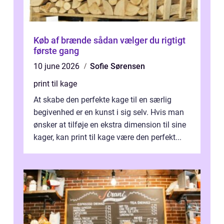
Køb af brænde sådan vælger du rigtigt
første gang
10 june 2026
Sofie Sørensen
print til kage
At skabe den perfekte kage til en særlig
begivenhed er en kunst i sig selv. Hvis man
ønsker at tilføje en ekstra dimension til sine
kager, kan print til kage være den perfekt...