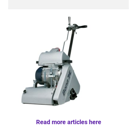
Read more articles here