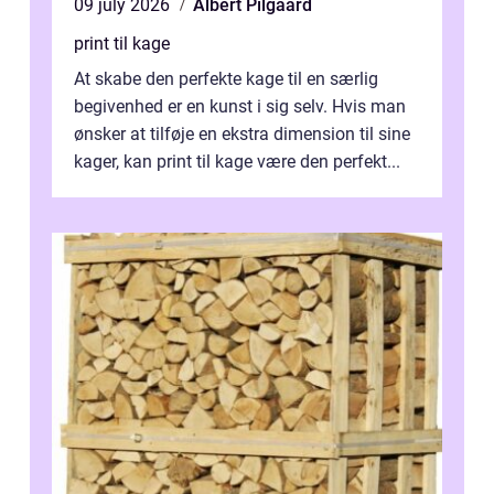
09 july 2026
Albert Pilgaard
print til kage
At skabe den perfekte kage til en særlig
begivenhed er en kunst i sig selv. Hvis man
ønsker at tilføje en ekstra dimension til sine
kager, kan print til kage være den perfekt...