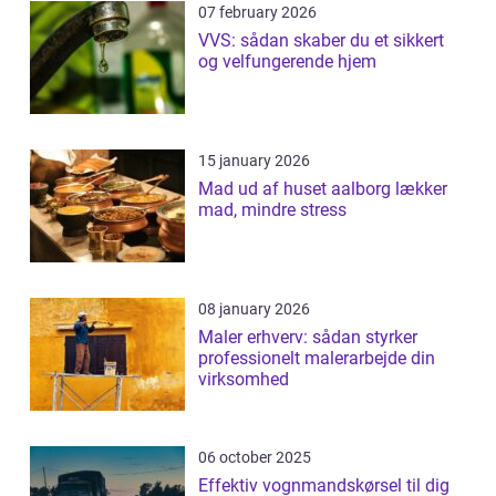
07 february 2026
VVS: sådan skaber du et sikkert
og velfungerende hjem
15 january 2026
Mad ud af huset aalborg lækker
mad, mindre stress
08 january 2026
Maler erhverv: sådan styrker
professionelt malerarbejde din
virksomhed
06 october 2025
Effektiv vognmandskørsel til dig