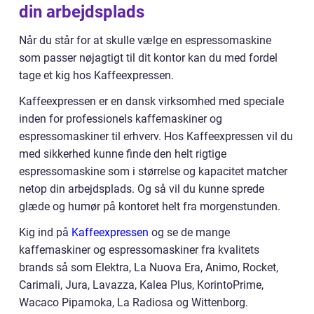
din arbejdsplads
Når du står for at skulle vælge en espressomaskine
som passer nøjagtigt til dit kontor kan du med fordel
tage et kig hos Kaffeexpressen.
Kaffeexpressen er en dansk virksomhed med speciale
inden for professionels kaffemaskiner og
espressomaskiner til erhverv. Hos Kaffeexpressen vil du
med sikkerhed kunne finde den helt rigtige
espressomaskine som i størrelse og kapacitet matcher
netop din arbejdsplads. Og så vil du kunne sprede
glæde og humør på kontoret helt fra morgenstunden.
Kig ind på
Kaffeexpressen
og se de mange
kaffemaskiner og espressomaskiner fra kvalitets
brands så som Elektra, La Nuova Era, Animo, Rocket,
Carimali, Jura, Lavazza, Kalea Plus, KorintoPrime,
Wacaco Pipamoka, La Radiosa og Wittenborg.