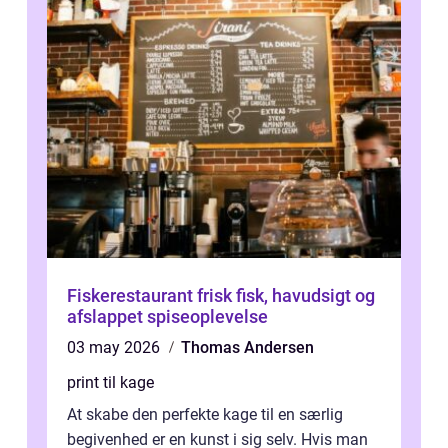
Fiskerestaurant frisk fisk, havudsigt og
afslappet spiseoplevelse
03 may 2026
Thomas Andersen
print til kage
At skabe den perfekte kage til en særlig
begivenhed er en kunst i sig selv. Hvis man