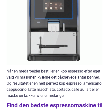
Når en medarbejder bestiller en kop espresso efter eget
valg vil maskinen kværne det påkrævede antal bønner.
Og resultatet er en helt perfekt kop espresso, americano,
cappuccino, latte macchiato, cortado, café au lait eller
måske en lækker wiener mélange.
Find den bedste espressomaskine til