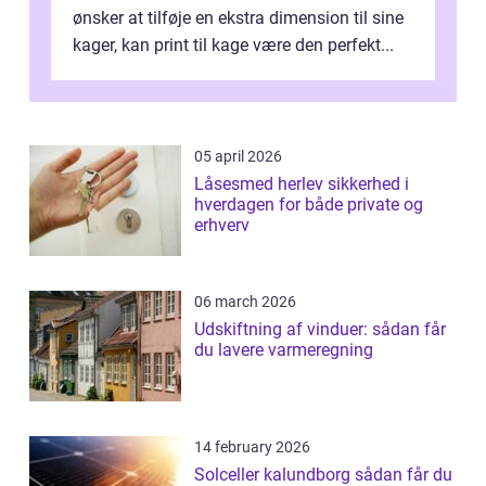
ønsker at tilføje en ekstra dimension til sine
kager, kan print til kage være den perfekt...
05 april 2026
Låsesmed herlev sikkerhed i
hverdagen for både private og
erhverv
06 march 2026
Udskiftning af vinduer: sådan får
du lavere varmeregning
14 february 2026
Solceller kalundborg sådan får du