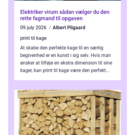
Elektriker virum sådan vælger du den
rette fagmand til opgaven
09 july 2026
Albert Pilgaard
print til kage
At skabe den perfekte kage til en særlig
begivenhed er en kunst i sig selv. Hvis man
ønsker at tilføje en ekstra dimension til sine
kager, kan print til kage være den perfekt...