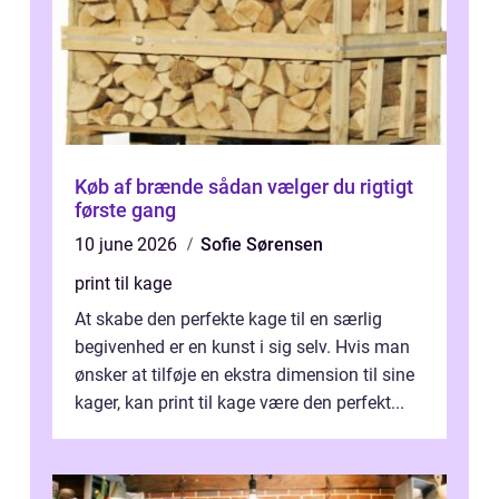
Køb af brænde sådan vælger du rigtigt
første gang
10 june 2026
Sofie Sørensen
print til kage
At skabe den perfekte kage til en særlig
begivenhed er en kunst i sig selv. Hvis man
ønsker at tilføje en ekstra dimension til sine
kager, kan print til kage være den perfekt...