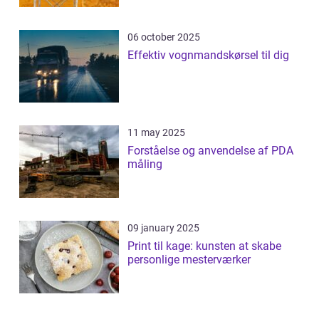
06 october 2025
Effektiv vognmandskørsel til dig
11 may 2025
Forståelse og anvendelse af PDA
måling
09 january 2025
Print til kage: kunsten at skabe
personlige mesterværker