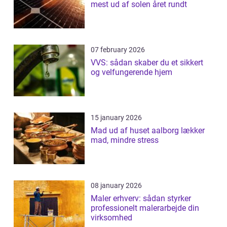
mest ud af solen året rundt
07 february 2026
VVS: sådan skaber du et sikkert
og velfungerende hjem
15 january 2026
Mad ud af huset aalborg lækker
mad, mindre stress
08 january 2026
Maler erhverv: sådan styrker
professionelt malerarbejde din
virksomhed