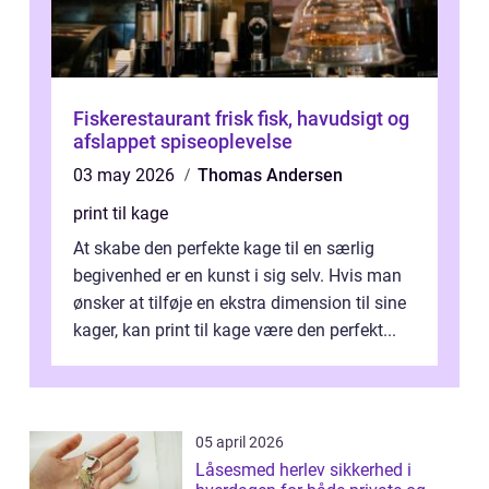
Fiskerestaurant frisk fisk, havudsigt og
afslappet spiseoplevelse
03 may 2026
Thomas Andersen
print til kage
At skabe den perfekte kage til en særlig
begivenhed er en kunst i sig selv. Hvis man
ønsker at tilføje en ekstra dimension til sine
kager, kan print til kage være den perfekt...
05 april 2026
Låsesmed herlev sikkerhed i