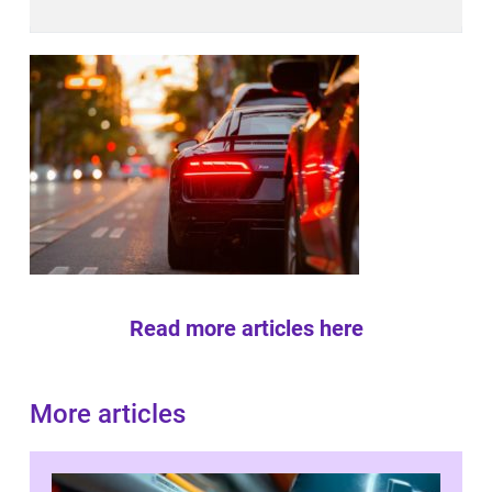
Read more articles here
More articles