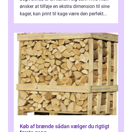
ønsker at tilføje en ekstra dimension til sine
kager, kan print til kage være den perfekt...
Køb af brænde sådan vælger du rigtigt