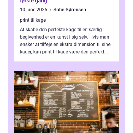
første gang
10 june 2026
Sofie Sørensen
print til kage
At skabe den perfekte kage til en særlig
begivenhed er en kunst i sig selv. Hvis man
ønsker at tilføje en ekstra dimension til sine
kager, kan print til kage være den perfekt...