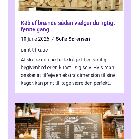
Køb af brænde sådan vælger du rigtigt
første gang
10 june 2026
Sofie Sørensen
print til kage
At skabe den perfekte kage til en særlig
begivenhed er en kunst i sig selv. Hvis man
ønsker at tilføje en ekstra dimension til sine
kager, kan print til kage være den perfekt...