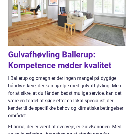
Gulvafhøvling Ballerup:
Kompetence møder kvalitet
I Ballerup og omegn er der ingen mangel på dygtige
håndværkere, der kan hjælpe med gulvafhøvling. Men
for at sikre, at du får den bedst mulige service, kan det
være en fordel at søge efter en lokal specialist, der
kender til de specifikke behov og klimatiske betingelser i
området.
Et firma, der er værd at overveje, er GulvKanonen. Med