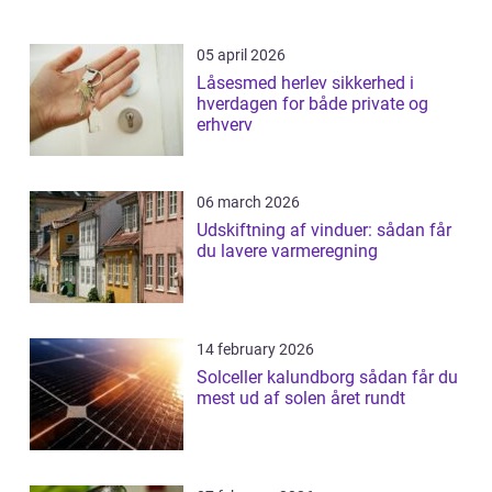
05 april 2026
Låsesmed herlev sikkerhed i
hverdagen for både private og
erhverv
06 march 2026
Udskiftning af vinduer: sådan får
du lavere varmeregning
14 february 2026
Solceller kalundborg sådan får du
mest ud af solen året rundt