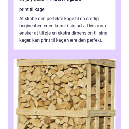
print til kage
At skabe den perfekte kage til en særlig
begivenhed er en kunst i sig selv. Hvis man
ønsker at tilføje en ekstra dimension til sine
kager, kan print til kage være den perfekt...