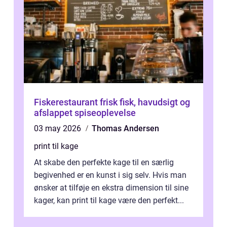
Fiskerestaurant frisk fisk, havudsigt og
afslappet spiseoplevelse
03 may 2026
Thomas Andersen
print til kage
At skabe den perfekte kage til en særlig
begivenhed er en kunst i sig selv. Hvis man
ønsker at tilføje en ekstra dimension til sine
kager, kan print til kage være den perfekt...