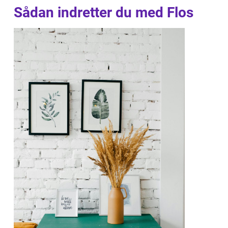
Sådan indretter du med Flos