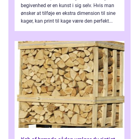
begivenhed er en kunst i sig selv. Hvis man
ønsker at tilføje en ekstra dimension til sine
kager, kan print til kage være den perfekt...