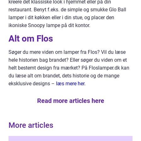
kreere det klassiske look i hjemmet eller på din
restaurant. Benyt f.eks. de simple og smukke Glo Ball
lamper i dit køkken eller i din stue, og placer den
ikoniske Snoopy lampe på dit kontor.
Alt om Flos
Søger du mere viden om lamper fra Flos? Vil du læse
hele historien bag brandet? Eller søger du viden om et
helt bestemt design fra mærket? På Floslamper.dk kan
du læse alt om brandet, dets historie og de mange
eksklusive designs –
læs mere her.
Read more articles here
More articles