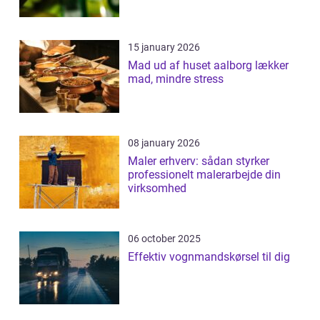
15 january 2026
Mad ud af huset aalborg lækker
mad, mindre stress
08 january 2026
Maler erhverv: sådan styrker
professionelt malerarbejde din
virksomhed
06 october 2025
Effektiv vognmandskørsel til dig