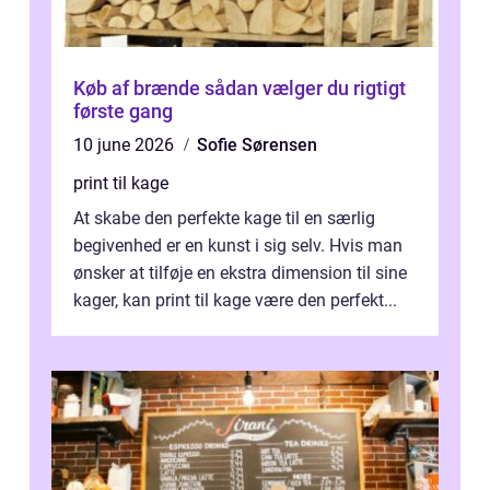
Køb af brænde sådan vælger du rigtigt
første gang
10 june 2026
Sofie Sørensen
print til kage
At skabe den perfekte kage til en særlig
begivenhed er en kunst i sig selv. Hvis man
ønsker at tilføje en ekstra dimension til sine
kager, kan print til kage være den perfekt...