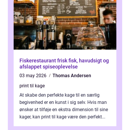
Fiskerestaurant frisk fisk, havudsigt og
afslappet spiseoplevelse
03 may 2026
Thomas Andersen
print til kage
At skabe den perfekte kage til en særlig
begivenhed er en kunst i sig selv. Hvis man
ønsker at tilføje en ekstra dimension til sine
kager, kan print til kage være den perfekt...