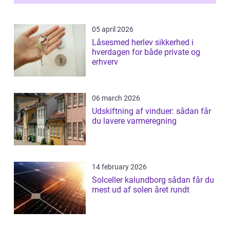
05 april 2026
Låsesmed herlev sikkerhed i
hverdagen for både private og
erhverv
06 march 2026
Udskiftning af vinduer: sådan får
du lavere varmeregning
14 february 2026
Solceller kalundborg sådan får du
mest ud af solen året rundt