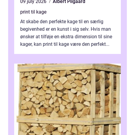
09 july 2026
Albert Pilgaard
print til kage
At skabe den perfekte kage til en særlig
begivenhed er en kunst i sig selv. Hvis man
ønsker at tilføje en ekstra dimension til sine
kager, kan print til kage være den perfekt...