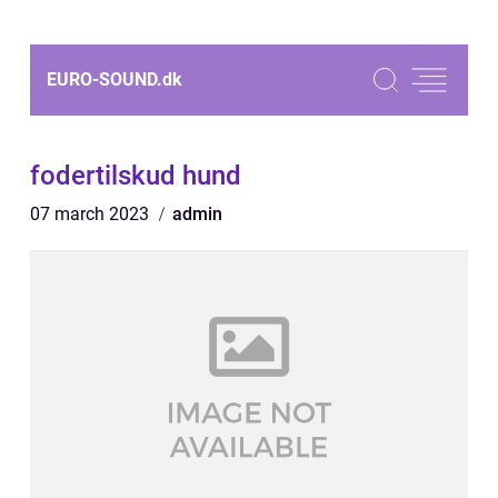
EURO-SOUND.
dk
fodertilskud hund
07 march 2023
admin