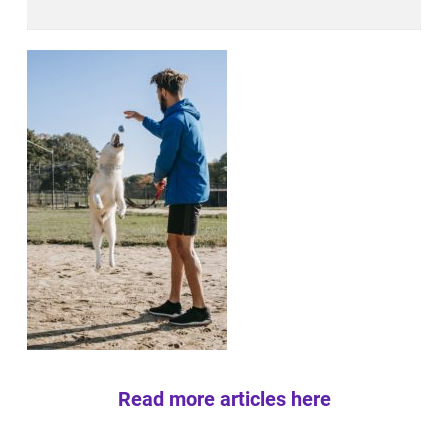
Read more articles here