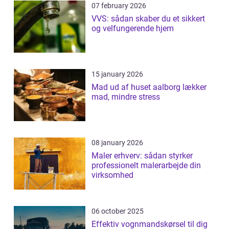
07 february 2026
VVS: sådan skaber du et sikkert
og velfungerende hjem
15 january 2026
Mad ud af huset aalborg lækker
mad, mindre stress
08 january 2026
Maler erhverv: sådan styrker
professionelt malerarbejde din
virksomhed
06 october 2025
Effektiv vognmandskørsel til dig