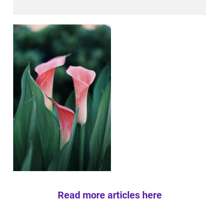
Read more articles here