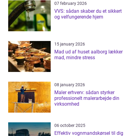
07 february 2026
VVS: sådan skaber du et sikkert
og velfungerende hjem
15 january 2026
Mad ud af huset aalborg lækker
mad, mindre stress
08 january 2026
Maler erhverv: sådan styrker
professionelt malerarbejde din
virksomhed
06 october 2025
Effektiv vognmandskørsel til dig