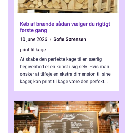
Køb af brænde sådan vælger du rigtigt
første gang
10 june 2026
Sofie Sørensen
print til kage
At skabe den perfekte kage til en særlig
begivenhed er en kunst i sig selv. Hvis man
ønsker at tilføje en ekstra dimension til sine
kager, kan print til kage være den perfekt...