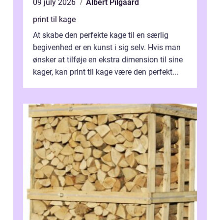
09 july 2026
Albert Pilgaard
print til kage
At skabe den perfekte kage til en særlig
begivenhed er en kunst i sig selv. Hvis man
ønsker at tilføje en ekstra dimension til sine
kager, kan print til kage være den perfekt...