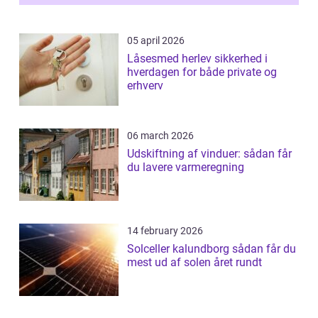
05 april 2026
Låsesmed herlev sikkerhed i
hverdagen for både private og
erhverv
06 march 2026
Udskiftning af vinduer: sådan får
du lavere varmeregning
14 february 2026
Solceller kalundborg sådan får du
mest ud af solen året rundt