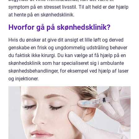
symptom på en stresset livsstil. Til alt held er der hjælp
at hente på en skønhedsklinik.
Hvorfor gå på skønhedsklinik?
Hvis du ønsker at give dit ansigt et lille løft og derved
genskabe en frisk og ungdommelig udstråling behøver
du faktisk ikke kirurgi. Du kan vælge at få hjælp på en
skønhedsklinik som har specialiseret sig i ambulante
skønhedsbehandlinger, for eksempel ved hjælp af laser
og injektioner.