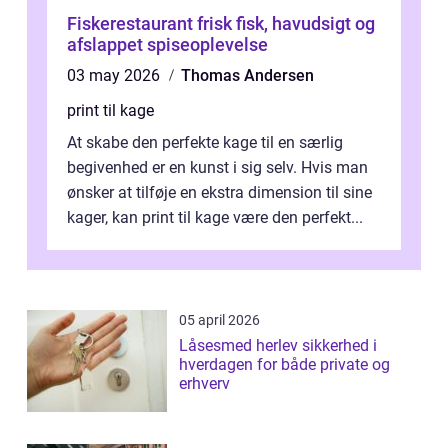
Fiskerestaurant frisk fisk, havudsigt og
afslappet spiseoplevelse
03 may 2026
Thomas Andersen
print til kage
At skabe den perfekte kage til en særlig
begivenhed er en kunst i sig selv. Hvis man
ønsker at tilføje en ekstra dimension til sine
kager, kan print til kage være den perfekt...
05 april 2026
Låsesmed herlev sikkerhed i
hverdagen for både private og
erhverv