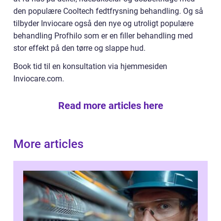
den populære Cooltech fedtfrysning behandling. Og så
tilbyder Inviocare også den nye og utroligt populære
behandling Profhilo som er en filler behandling med
stor effekt på den tørre og slappe hud.
Book tid til en konsultation via hjemmesiden
Inviocare.com.
Read more articles here
More articles