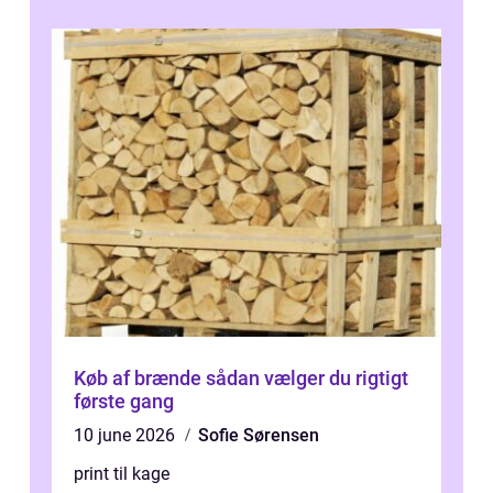
Køb af brænde sådan vælger du rigtigt
første gang
10 june 2026
Sofie Sørensen
print til kage