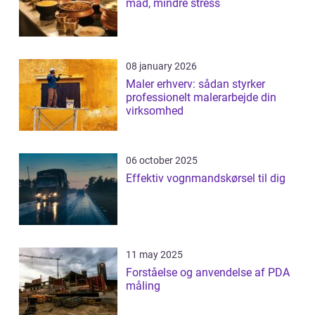
mad, mindre stress
08 january 2026
Maler erhverv: sådan styrker
professionelt malerarbejde din
virksomhed
06 october 2025
Effektiv vognmandskørsel til dig
11 may 2025
Forståelse og anvendelse af PDA
måling