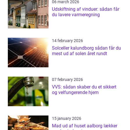
06 march 2026
Udskiftning af vinduer: sådan får
du lavere varmeregning
14 february 2026
Solceller kalundborg sådan får du
mest ud af solen året rundt
07 february 2026
VVS: sådan skaber du et sikkert
og velfungerende hjem
15 january 2026
Mad ud af huset aalborg lækker