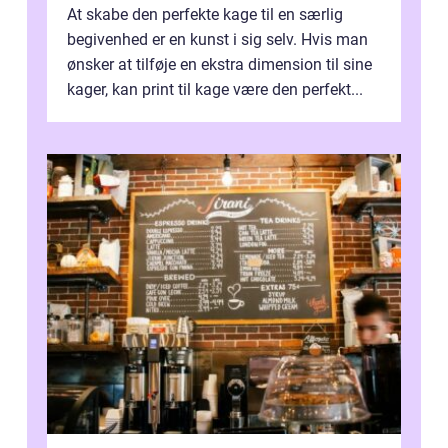
At skabe den perfekte kage til en særlig
begivenhed er en kunst i sig selv. Hvis man
ønsker at tilføje en ekstra dimension til sine
kager, kan print til kage være den perfekt...