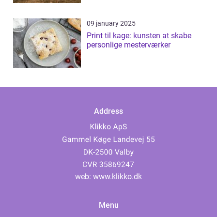
09 january 2025
Print til kage: kunsten at skabe
personlige mesterværker
Address
web:
www.klikko.dk
Menu