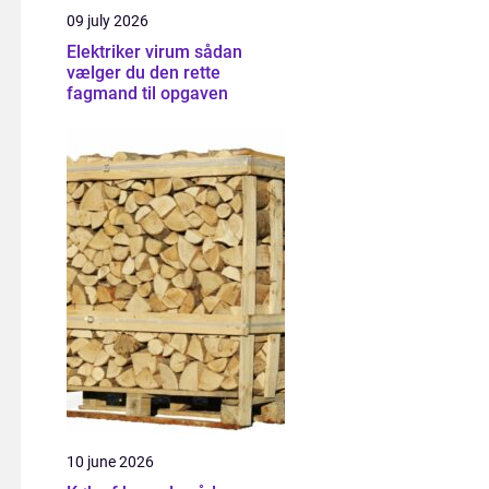
09 july 2026
Elektriker virum sådan
vælger du den rette
fagmand til opgaven
10 june 2026