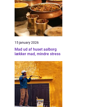
15 january 2026
Mad ud af huset aalborg
lækker mad, mindre stress