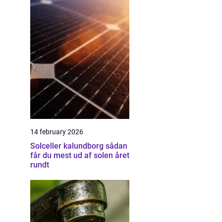
14 february 2026
Solceller kalundborg sådan
får du mest ud af solen året
rundt