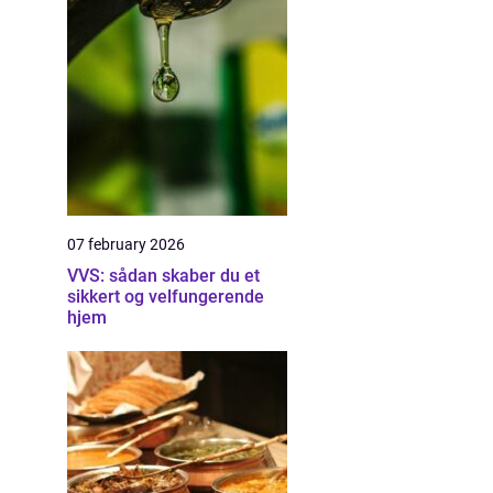
07 february 2026
VVS: sådan skaber du et
sikkert og velfungerende
hjem