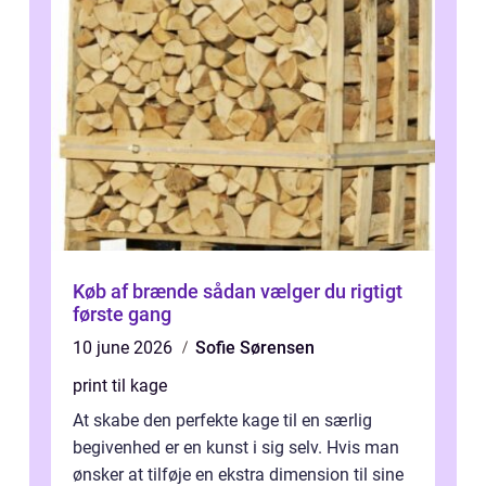
Køb af brænde sådan vælger du rigtigt
første gang
10 june 2026
Sofie Sørensen
print til kage
At skabe den perfekte kage til en særlig
begivenhed er en kunst i sig selv. Hvis man
ønsker at tilføje en ekstra dimension til sine