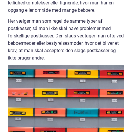
lejlighedkomplekser eller lignende, hvor man har en
opgang eller område med mange beboere.
Her vælger man som regel de samme typer af
postkasser, så man ikke skal have problemer med
forskellige postkasser. Den slags vedtager man ofte ved
beboermøder eller bestyrelsesmøder, hvor det bliver et
krav, at man skal acceptere den slags postkasser og
ikke bruger andre.