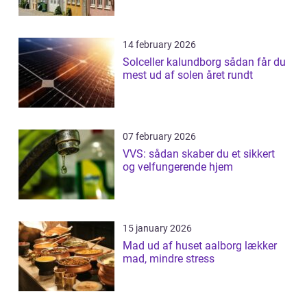
14 february 2026
Solceller kalundborg sådan får du
mest ud af solen året rundt
07 february 2026
VVS: sådan skaber du et sikkert
og velfungerende hjem
15 january 2026
Mad ud af huset aalborg lækker
mad, mindre stress