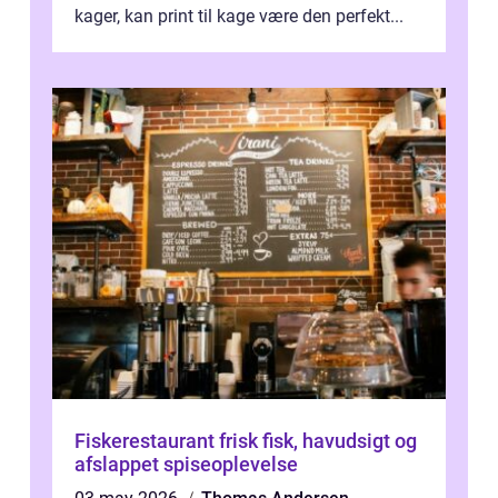
kager, kan print til kage være den perfekt...
Fiskerestaurant frisk fisk, havudsigt og
afslappet spiseoplevelse