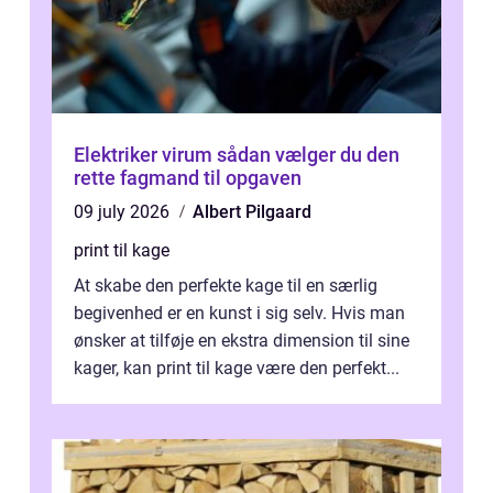
Elektriker virum sådan vælger du den
rette fagmand til opgaven
09 july 2026
Albert Pilgaard
print til kage
At skabe den perfekte kage til en særlig
begivenhed er en kunst i sig selv. Hvis man
ønsker at tilføje en ekstra dimension til sine
kager, kan print til kage være den perfekt...