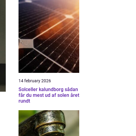
14 february 2026
Solceller kalundborg sådan
får du mest ud af solen året
rundt