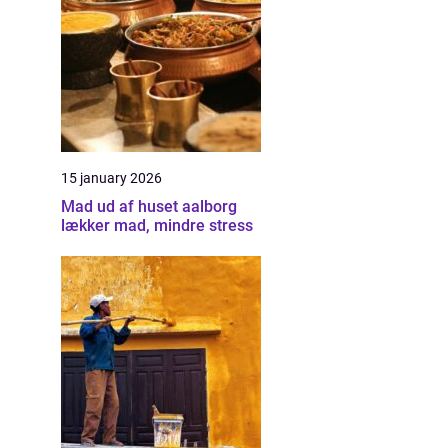
15 january 2026
Mad ud af huset aalborg
lækker mad, mindre stress