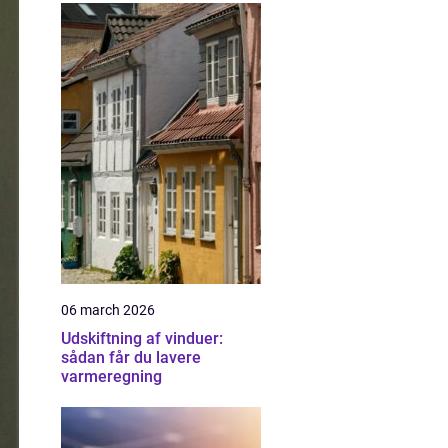
06 march 2026
Udskiftning af vinduer:
sådan får du lavere
varmeregning