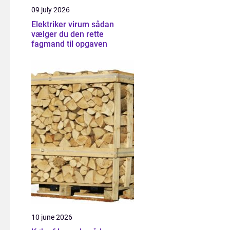
09 july 2026
Elektriker virum sådan
vælger du den rette
fagmand til opgaven
10 june 2026