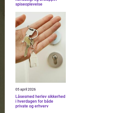
spiseoplevelse
05 april 2026
Låsesmed herlev sikkerhed
i hverdagen for både
private og erhverv