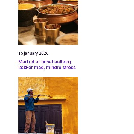
15 january 2026
Mad ud af huset aalborg
lækker mad, mindre stress