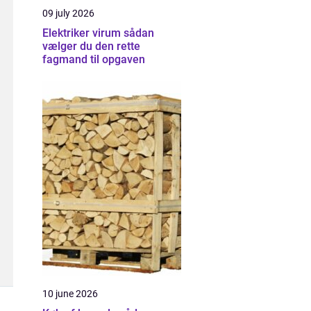
09 july 2026
Elektriker virum sådan
vælger du den rette
fagmand til opgaven
10 june 2026