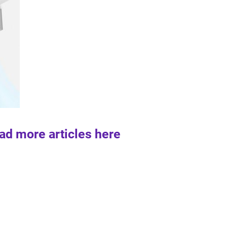
ad more articles here