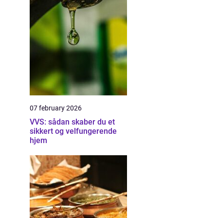
07 february 2026
VVS: sådan skaber du et
sikkert og velfungerende
hjem