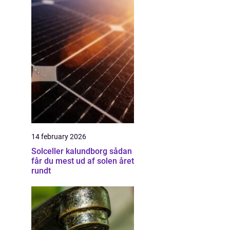
14 february 2026
Solceller kalundborg sådan
får du mest ud af solen året
rundt