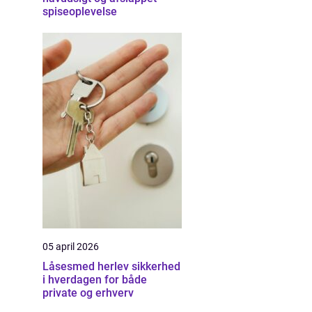
spiseoplevelse
05 april 2026
Låsesmed herlev sikkerhed
i hverdagen for både
private og erhverv