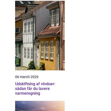
06 march 2026
Udskiftning af vinduer:
sådan får du lavere
varmeregning