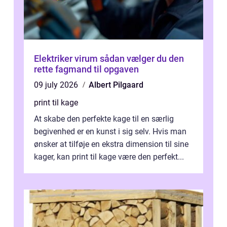
Elektriker virum sådan vælger du den
rette fagmand til opgaven
09 july 2026
Albert Pilgaard
print til kage
At skabe den perfekte kage til en særlig
begivenhed er en kunst i sig selv. Hvis man
ønsker at tilføje en ekstra dimension til sine
kager, kan print til kage være den perfekt...