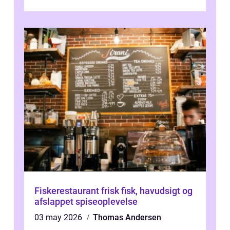
Fiskerestaurant frisk fisk, havudsigt og
afslappet spiseoplevelse
03 may 2026
Thomas Andersen