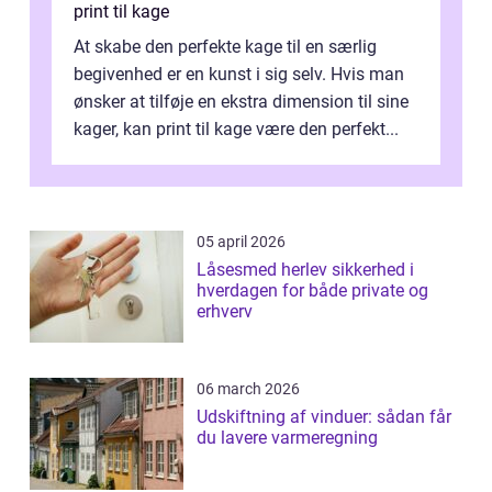
print til kage
At skabe den perfekte kage til en særlig
begivenhed er en kunst i sig selv. Hvis man
ønsker at tilføje en ekstra dimension til sine
kager, kan print til kage være den perfekt...
05 april 2026
Låsesmed herlev sikkerhed i
hverdagen for både private og
erhverv
06 march 2026
Udskiftning af vinduer: sådan får
du lavere varmeregning