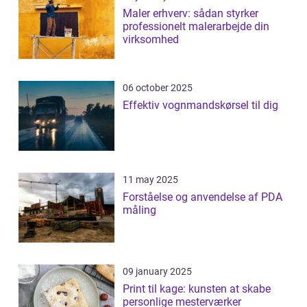
Maler erhverv: sådan styrker
professionelt malerarbejde din
virksomhed
06 october 2025
Effektiv vognmandskørsel til dig
11 may 2025
Forståelse og anvendelse af PDA
måling
09 january 2025
Print til kage: kunsten at skabe
personlige mesterværker