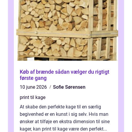
Køb af brænde sådan vælger du rigtigt
første gang
10 june 2026
Sofie Sørensen
print til kage
At skabe den perfekte kage til en særlig
begivenhed er en kunst i sig selv. Hvis man
ønsker at tilføje en ekstra dimension til sine
kager, kan print til kage være den perfekt...