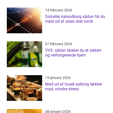
14 february 2026
Solceller kalundborg sådan får du
mest ud af solen året rundt
07 february 2026
VVS: sådan skaber du et sikkert
og velfungerende hjem
15 january 2026
Mad ud af huset aalborg lækker
mad, mindre stress
08 january 2026