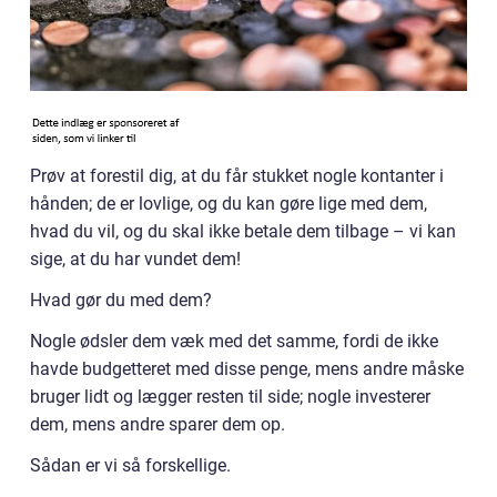
Prøv at forestil dig, at du får stukket nogle kontanter i
hånden; de er lovlige, og du kan gøre lige med dem,
hvad du vil, og du skal ikke betale dem tilbage – vi kan
sige, at du har vundet dem!
Hvad gør du med dem?
Nogle ødsler dem væk med det samme, fordi de ikke
havde budgetteret med disse penge, mens andre måske
bruger lidt og lægger resten til side; nogle investerer
dem, mens andre sparer dem op.
Sådan er vi så forskellige.