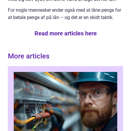
For nogle mennesker ender også med at låne penge for
at betale penge af på lån – og det er en skidt taktik.
Read more articles here
More articles