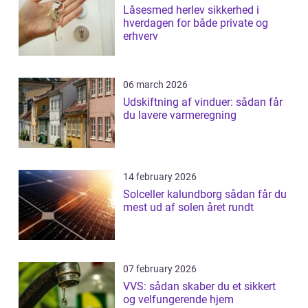
Låsesmed herlev sikkerhed i
hverdagen for både private og
erhverv
06 march 2026
Udskiftning af vinduer: sådan får
du lavere varmeregning
14 february 2026
Solceller kalundborg sådan får du
mest ud af solen året rundt
07 february 2026
VVS: sådan skaber du et sikkert
og velfungerende hjem