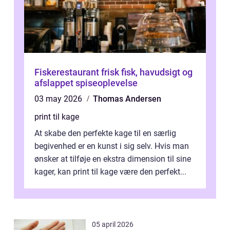
Fiskerestaurant frisk fisk, havudsigt og
afslappet spiseoplevelse
03 may 2026
Thomas Andersen
print til kage
At skabe den perfekte kage til en særlig
begivenhed er en kunst i sig selv. Hvis man
ønsker at tilføje en ekstra dimension til sine
kager, kan print til kage være den perfekt...
05 april 2026