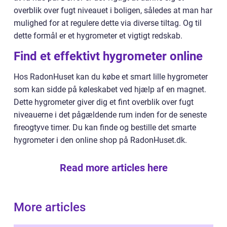
overblik over fugt niveauet i boligen, således at man har
mulighed for at regulere dette via diverse tiltag. Og til
dette formål er et hygrometer et vigtigt redskab.
Find et effektivt hygrometer online
Hos RadonHuset kan du købe et smart lille hygrometer
som kan sidde på køleskabet ved hjælp af en magnet.
Dette hygrometer giver dig et fint overblik over fugt
niveauerne i det pågældende rum inden for de seneste
fireogtyve timer. Du kan finde og bestille det smarte
hygrometer i den online shop på RadonHuset.dk.
Read more articles here
More articles