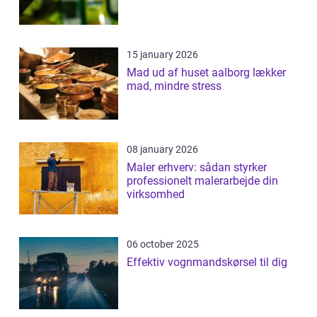
15 january 2026
Mad ud af huset aalborg lækker
mad, mindre stress
08 january 2026
Maler erhverv: sådan styrker
professionelt malerarbejde din
virksomhed
06 october 2025
Effektiv vognmandskørsel til dig