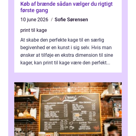
Køb af brænde sådan vælger du rigtigt
første gang
10 june 2026
Sofie Sørensen
print til kage
At skabe den perfekte kage til en særlig
begivenhed er en kunst i sig selv. Hvis man
ønsker at tilføje en ekstra dimension til sine
kager, kan print til kage være den perfekt...