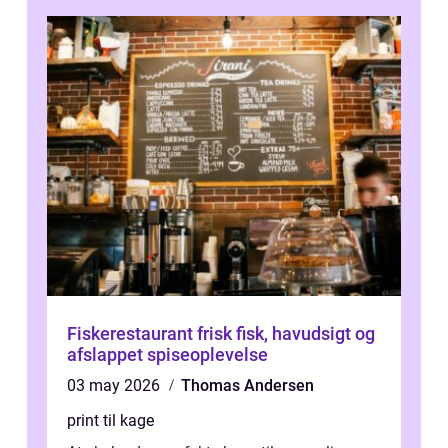
Fiskerestaurant frisk fisk, havudsigt og
afslappet spiseoplevelse
03 may 2026
Thomas Andersen
print til kage