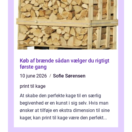
Køb af brænde sådan vælger du rigtigt
første gang
10 june 2026
Sofie Sørensen
print til kage
At skabe den perfekte kage til en særlig
begivenhed er en kunst i sig selv. Hvis man
ønsker at tilføje en ekstra dimension til sine
kager, kan print til kage være den perfekt...