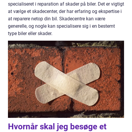
specialiseret i reparation af skader på biler. Det er vigtigt
at vælge et skadecenter, der har erfaring og ekspertise i
at reparere netop din bil. Skadecentre kan være
generelle, og nogle kan specialisere sig i en bestemt
type biler eller skader.
Hvornår skal jeg besøge et