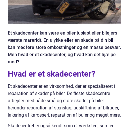
Et skadecenter kan være en bilentusiast eller bilejers
værste mareridt. En ulykke eller en skade på din bil
kan medføre store omkostninger og en masse besvær.
Men hvad er et skadecenter, og hvad kan det hjælpe
med?
Hvad er et skadecenter?
Et skadecenter er en virksomhed, der er specialiseret i
reparation af skader på biler. De fleste skadecentre
arbejder med både små og store skader på biler,
herunder reparation af stenslag, udskiftning af bilruder,
lakering af karosseri, reparation af buler og meget mere.
Skadecentret er også kendt som et værksted, som er