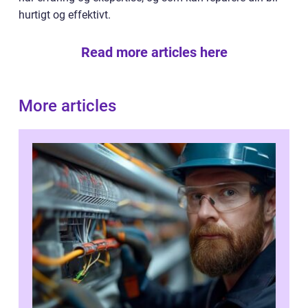
hurtigt og effektivt.
Read more articles here
More articles