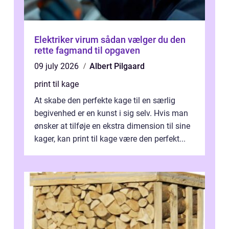
Elektriker virum sådan vælger du den
rette fagmand til opgaven
09 july 2026
Albert Pilgaard
print til kage
At skabe den perfekte kage til en særlig
begivenhed er en kunst i sig selv. Hvis man
ønsker at tilføje en ekstra dimension til sine
kager, kan print til kage være den perfekt...