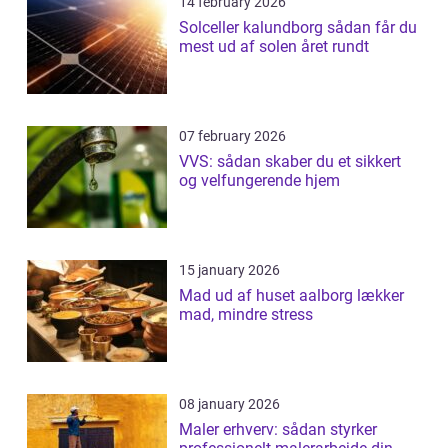
14 february 2026
Solceller kalundborg sådan får du
mest ud af solen året rundt
07 february 2026
VVS: sådan skaber du et sikkert
og velfungerende hjem
15 january 2026
Mad ud af huset aalborg lækker
mad, mindre stress
08 january 2026
Maler erhverv: sådan styrker