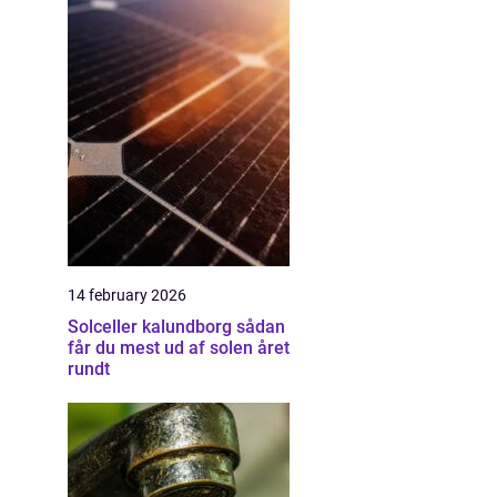
14 february 2026
Solceller kalundborg sådan
får du mest ud af solen året
rundt