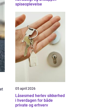
spiseoplevelse
05 april 2026
et
Låsesmed herlev sikkerhed
i hverdagen for både
private og erhverv