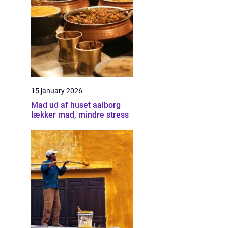
15 january 2026
Mad ud af huset aalborg
lækker mad, mindre stress