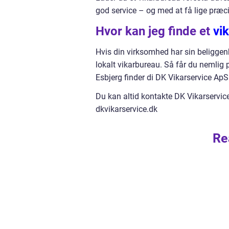
god service – og med at få lige præci
Hvor kan jeg finde et
vi
Hvis din virksomhed har sin beliggen
lokalt vikarbureau. Så får du nemlig
Esbjerg finder di DK Vikarservice Ap
Du kan altid kontakte DK Vikarservic
dkvikarservice.dk
Re