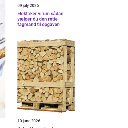
09 july 2026
Elektriker virum sådan
vælger du den rette
fagmand til opgaven
10 june 2026