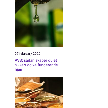
07 february 2026
VVS: sådan skaber du et
sikkert og velfungerende
hjem