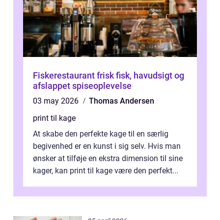
Fiskerestaurant frisk fisk, havudsigt og
afslappet spiseoplevelse
03 may 2026
Thomas Andersen
print til kage
At skabe den perfekte kage til en særlig
begivenhed er en kunst i sig selv. Hvis man
ønsker at tilføje en ekstra dimension til sine
kager, kan print til kage være den perfekt...