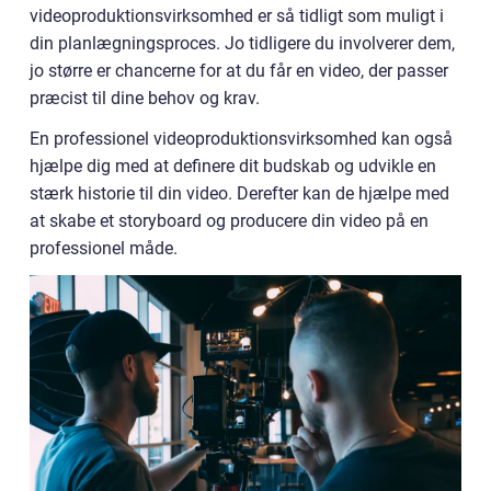
videoproduktionsvirksomhed er så tidligt som muligt i
din planlægningsproces. Jo tidligere du involverer dem,
jo større er chancerne for at du får en video, der passer
præcist til dine behov og krav.
En professionel videoproduktionsvirksomhed kan også
hjælpe dig med at definere dit budskab og udvikle en
stærk historie til din video. Derefter kan de hjælpe med
at skabe et storyboard og producere din video på en
professionel måde.