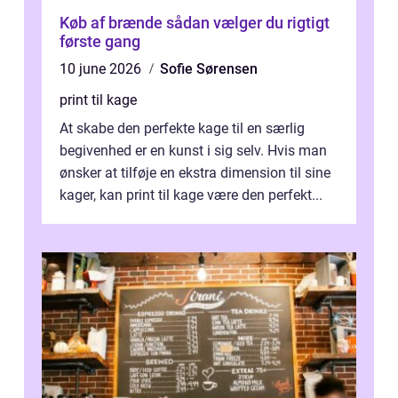
Køb af brænde sådan vælger du rigtigt
første gang
10 june 2026
Sofie Sørensen
print til kage
At skabe den perfekte kage til en særlig
begivenhed er en kunst i sig selv. Hvis man
ønsker at tilføje en ekstra dimension til sine
kager, kan print til kage være den perfekt...