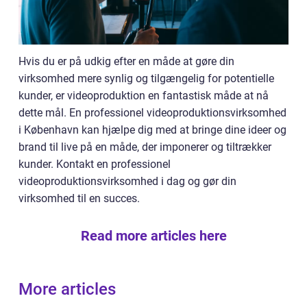
Hvis du er på udkig efter en måde at gøre din
virksomhed mere synlig og tilgængelig for potentielle
kunder, er videoproduktion en fantastisk måde at nå
dette mål. En professionel videoproduktionsvirksomhed
i København kan hjælpe dig med at bringe dine ideer og
brand til live på en måde, der imponerer og tiltrækker
kunder. Kontakt en professionel
videoproduktionsvirksomhed i dag og gør din
virksomhed til en succes.
Read more articles here
More articles