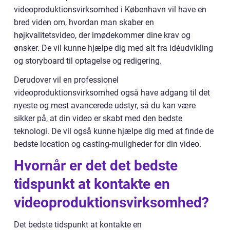
videoproduktionsvirksomhed i København vil have en
bred viden om, hvordan man skaber en
højkvalitetsvideo, der imødekommer dine krav og
ønsker. De vil kunne hjælpe dig med alt fra idéudvikling
og storyboard til optagelse og redigering.
Derudover vil en professionel
videoproduktionsvirksomhed også have adgang til det
nyeste og mest avancerede udstyr, så du kan være
sikker på, at din video er skabt med den bedste
teknologi. De vil også kunne hjælpe dig med at finde de
bedste location og casting-muligheder for din video.
Hvornår er det det bedste
tidspunkt at kontakte en
videoproduktionsvirksomhed?
Det bedste tidspunkt at kontakte en