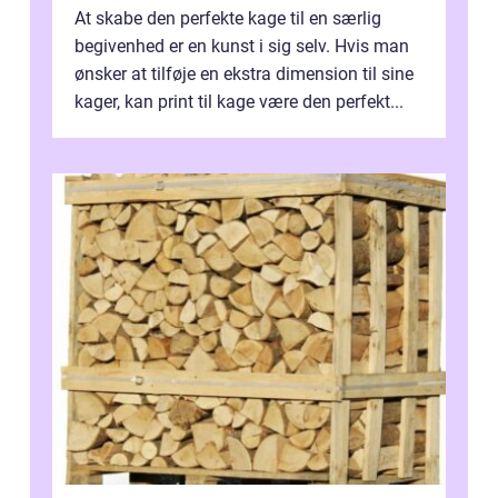
At skabe den perfekte kage til en særlig
begivenhed er en kunst i sig selv. Hvis man
ønsker at tilføje en ekstra dimension til sine
kager, kan print til kage være den perfekt...