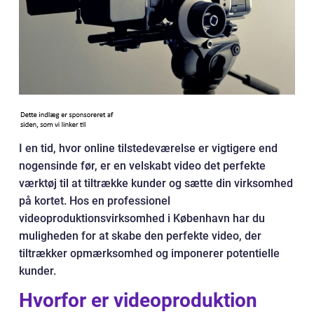
I en tid, hvor online tilstedeværelse er vigtigere end
nogensinde før, er en velskabt video det perfekte
værktøj til at tiltrække kunder og sætte din virksomhed
på kortet. Hos en professionel
videoproduktionsvirksomhed i København har du
muligheden for at skabe den perfekte video, der
tiltrækker opmærksomhed og imponerer potentielle
kunder.
Hvorfor er videoproduktion