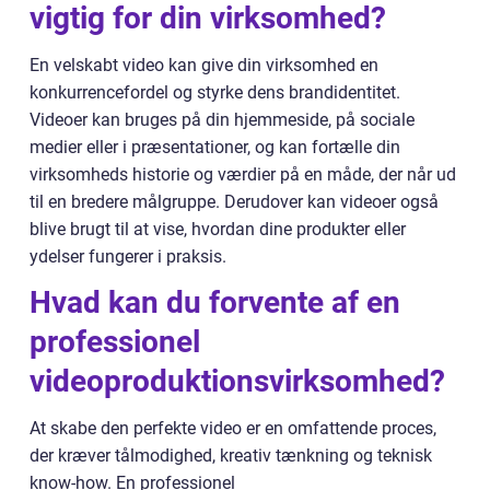
vigtig for din virksomhed?
En velskabt video kan give din virksomhed en
konkurrencefordel og styrke dens brandidentitet.
Videoer kan bruges på din hjemmeside, på sociale
medier eller i præsentationer, og kan fortælle din
virksomheds historie og værdier på en måde, der når ud
til en bredere målgruppe. Derudover kan videoer også
blive brugt til at vise, hvordan dine produkter eller
ydelser fungerer i praksis.
Hvad kan du forvente af en
professionel
videoproduktionsvirksomhed?
At skabe den perfekte video er en omfattende proces,
der kræver tålmodighed, kreativ tænkning og teknisk
know-how. En professionel