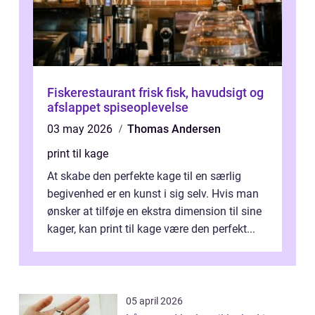
Fiskerestaurant frisk fisk, havudsigt og
afslappet spiseoplevelse
03 may 2026
Thomas Andersen
print til kage
At skabe den perfekte kage til en særlig
begivenhed er en kunst i sig selv. Hvis man
ønsker at tilføje en ekstra dimension til sine
kager, kan print til kage være den perfekt...
05 april 2026