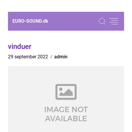
EURO-SOUND.
dk
vinduer
29 september 2022
admin