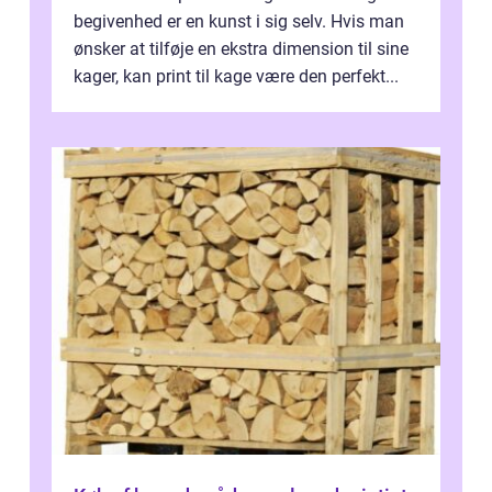
begivenhed er en kunst i sig selv. Hvis man
ønsker at tilføje en ekstra dimension til sine
kager, kan print til kage være den perfekt...