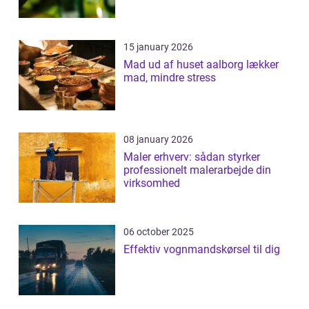
15 january 2026
Mad ud af huset aalborg lækker
mad, mindre stress
08 january 2026
Maler erhverv: sådan styrker
professionelt malerarbejde din
virksomhed
06 october 2025
Effektiv vognmandskørsel til dig