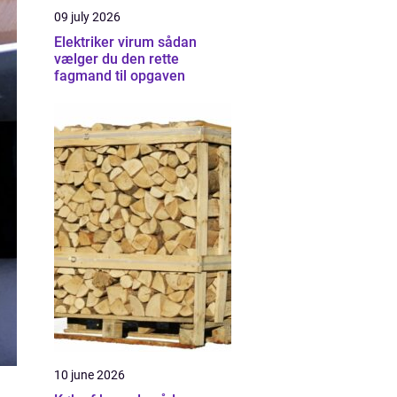
09 july 2026
Elektriker virum sådan
vælger du den rette
fagmand til opgaven
10 june 2026