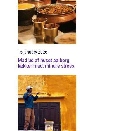
15 january 2026
Mad ud af huset aalborg
lækker mad, mindre stress