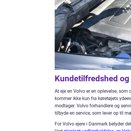
Kundetilfredshed og 
At eje en Volvo er en oplevelse, som 
kommer ikke kun fra køretøjets ydeev
modtager. Volvo forhandlere og servi
tilbyde en service, som lever op til m
For Volvo ejere i Danmark betyder det,