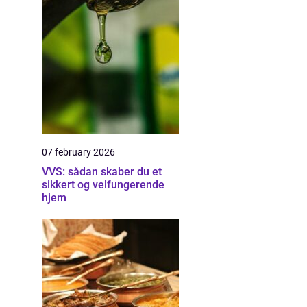
07 february 2026
VVS: sådan skaber du et
sikkert og velfungerende
hjem