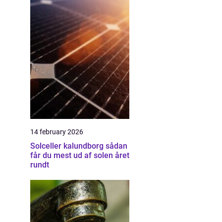
14 february 2026
Solceller kalundborg sådan
får du mest ud af solen året
rundt