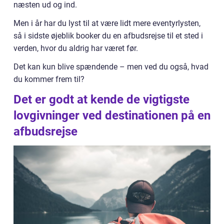
næsten ud og ind.
Men i år har du lyst til at være lidt mere eventyrlysten,
så i sidste øjeblik booker du en afbudsrejse til et sted i
verden, hvor du aldrig har været før.
Det kan kun blive spændende – men ved du også, hvad
du kommer frem til?
Det er godt at kende de vigtigste
lovgivninger ved destinationen på en
afbudsrejse