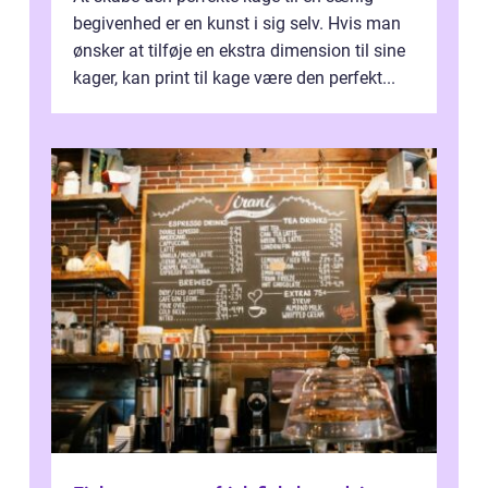
begivenhed er en kunst i sig selv. Hvis man
ønsker at tilføje en ekstra dimension til sine
kager, kan print til kage være den perfekt...