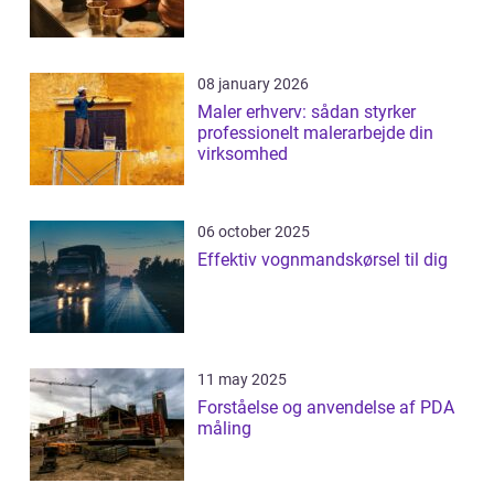
08 january 2026
Maler erhverv: sådan styrker
professionelt malerarbejde din
virksomhed
06 october 2025
Effektiv vognmandskørsel til dig
11 may 2025
Forståelse og anvendelse af PDA
måling