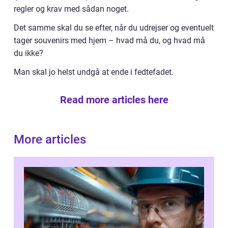
regler og krav med sådan noget.
Det samme skal du se efter, når du udrejser og eventuelt
tager souvenirs med hjem – hvad må du, og hvad må
du ikke?
Man skal jo helst undgå at ende i fedtefadet.
Read more articles here
More articles