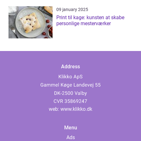
09 january 2025
Print til kage: kunsten at skabe
personlige mesterværker
Address
web:
www.klikko.dk
Menu
Ads