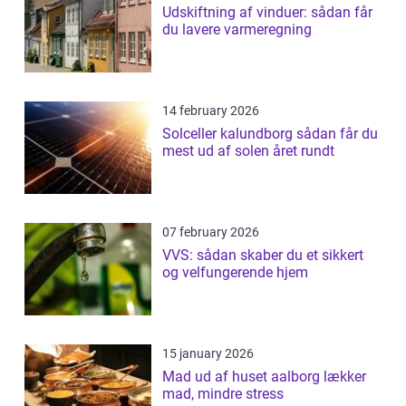
Udskiftning af vinduer: sådan får
du lavere varmeregning
14 february 2026
Solceller kalundborg sådan får du
mest ud af solen året rundt
07 february 2026
VVS: sådan skaber du et sikkert
og velfungerende hjem
15 january 2026
Mad ud af huset aalborg lækker
mad, mindre stress